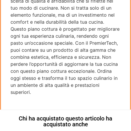
scelta di qualità e affidabilità che si riflette nel
tuo modo di cucinare. Non si tratta solo di un
elemento funzionale, ma di un investimento nel
comfort e nella durabilità della tua cucina.
Questo piano cottura è progettato per migliorare
ogni tua esperienza culinaria, rendendo ogni
pasto un’occasione speciale. Con il PremierTech,
puoi contare su un prodotto di alta gamma che
combina estetica, efficienza e sicurezza. Non
perdere l’opportunità di aggiornare la tua cucina
con questo piano cottura eccezionale. Ordina
oggi stesso e trasforma il tuo spazio culinario in
un ambiente di alta qualità e prestazioni
superiori.
Chi ha acquistato questo articolo ha
acquistato anche