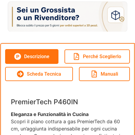
Descrizione
Perché Sceglierlo
Scheda Tecnica
Manuali
PremierTech P460IN
Eleganza e Funzionalità in Cucina
Scopri il piano cottura a gas PremierTech da 60
cm, un’aggiunta indispensabile per ogni cucina