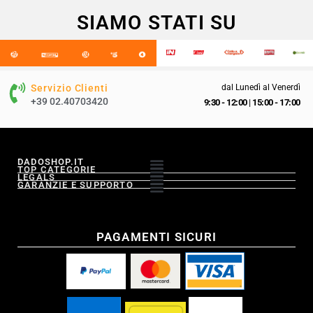
SIAMO STATI SU
Servizio Clienti
dal Lunedì al Venerdì
+39 02.40703420
9:30 - 12:00
|
15:00 - 17:00
DADOSHOP.IT
TOP CATEGORIE
LEGALS
GARANZIE E SUPPORTO
PAGAMENTI SICURI