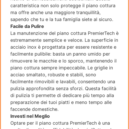
caratteristica non solo protegge il piano cottura
ma offre anche una maggiore tranquillità,
sapendo che tu e la tua famiglia siete al sicuro.
Facile da Pulire
La manutenzione del piano cottura PremierTech è
estremamente semplice e veloce. La superficie in
acciaio inox è progettata per essere resistente e
facilmente pulibile: basta un panno umido per
rimuovere le macchie e lo sporco, mantenendo il
piano cottura sempre impeccabile. Le griglie in
acciao smaltato, robuste e stabili, sono
facilmente rimovibili e lavabili, consentendo una
pulizia approfondita senza sforzi. Questa facilità
di pulizia ti permette di dedicare più tempo alla
preparazione dei tuoi piatti e meno tempo alle
faccende domestiche.
Investi nel Meglio
Optare per il piano cottura PremierTech è una