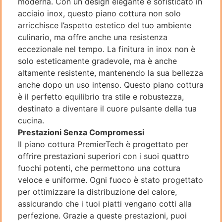
moderna. Con un design elegante e sofisticato in
acciaio inox, questo piano cottura non solo
arricchisce l’aspetto estetico del tuo ambiente
culinario, ma offre anche una resistenza
eccezionale nel tempo. La finitura in inox non è
solo esteticamente gradevole, ma è anche
altamente resistente, mantenendo la sua bellezza
anche dopo un uso intenso. Questo piano cottura
è il perfetto equilibrio tra stile e robustezza,
destinato a diventare il cuore pulsante della tua
cucina.
Prestazioni Senza Compromessi
Il piano cottura PremierTech è progettato per
offrire prestazioni superiori con i suoi quattro
fuochi potenti, che permettono una cottura
veloce e uniforme. Ogni fuoco è stato progettato
per ottimizzare la distribuzione del calore,
assicurando che i tuoi piatti vengano cotti alla
perfezione. Grazie a queste prestazioni, puoi