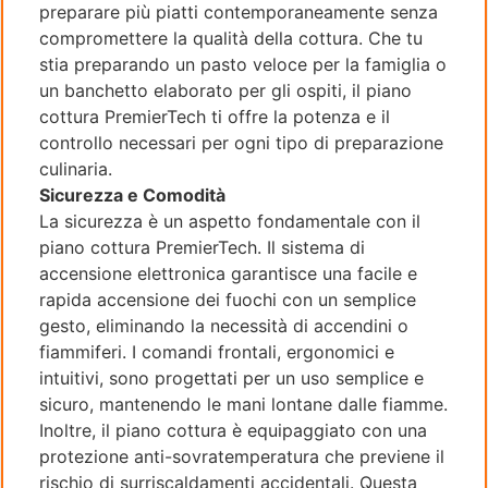
preparare più piatti contemporaneamente senza
compromettere la qualità della cottura. Che tu
stia preparando un pasto veloce per la famiglia o
un banchetto elaborato per gli ospiti, il piano
cottura PremierTech ti offre la potenza e il
controllo necessari per ogni tipo di preparazione
culinaria.
Sicurezza e Comodità
La sicurezza è un aspetto fondamentale con il
piano cottura PremierTech. Il sistema di
accensione elettronica garantisce una facile e
rapida accensione dei fuochi con un semplice
gesto, eliminando la necessità di accendini o
fiammiferi. I comandi frontali, ergonomici e
intuitivi, sono progettati per un uso semplice e
sicuro, mantenendo le mani lontane dalle fiamme.
Inoltre, il piano cottura è equipaggiato con una
protezione anti-sovratemperatura che previene il
rischio di surriscaldamenti accidentali. Questa