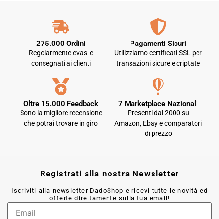
275.000 Ordini
Pagamenti Sicuri
Regolarmente evasi e
Utilizziamo certificati SSL per
consegnati ai clienti
transazioni sicure e criptate
Oltre 15.000 Feedback
7 Marketplace Nazionali
Sono la migliore recensione
Presenti dal 2000 su
che potrai trovare in giro
Amazon, Ebay e comparatori
di prezzo
Registrati alla nostra Newsletter
Iscriviti alla newsletter DadoShop e ricevi tutte le novità ed
offerte direttamente sulla tua email!