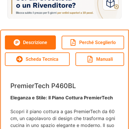
Descrizione
Perché Sceglierlo
Scheda Tecnica
Manuali
PremierTech P460BL
Eleganza e Stile: Il Piano Cottura PremierTech
Scopri il piano cottura a gas PremierTech da 60
cm, un capolavoro di design che trasforma ogni
cucina in uno spazio elegante e moderno. Il suo