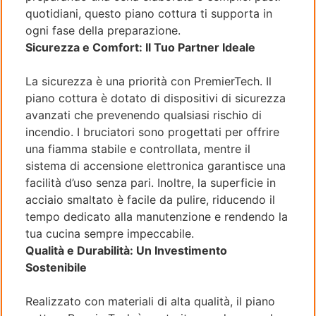
quotidiani, questo piano cottura ti supporta in
ogni fase della preparazione.
Sicurezza e Comfort: Il Tuo Partner Ideale
La sicurezza è una priorità con PremierTech. Il
piano cottura è dotato di dispositivi di sicurezza
avanzati che prevenendo qualsiasi rischio di
incendio. I bruciatori sono progettati per offrire
una fiamma stabile e controllata, mentre il
sistema di accensione elettronica garantisce una
facilità d’uso senza pari. Inoltre, la superficie in
acciaio smaltato è facile da pulire, riducendo il
tempo dedicato alla manutenzione e rendendo la
tua cucina sempre impeccabile.
Qualità e Durabilità: Un Investimento
Sostenibile
Realizzato con materiali di alta qualità, il piano