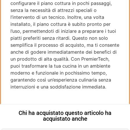
configurare il piano cottura in pochi passaggi,
senza la necessità di attrezzi speciali o
l’intervento di un tecnico. Inoltre, una volta
installato, il piano cottura è subito pronto per
l’uso, permettendoti di iniziare a preparare i tuoi
piatti preferiti senza ritardi. Questo non solo
semplifica il processo di acquisto, ma ti consente
anche di godere immediatamente dei benefici di
un prodotto di alta qualità. Con PremierTech,
puoi trasformare la tua cucina in un ambiente
moderno e funzionale in pochissimo tempo,
garantendo così un’esperienza culinaria senza
interruzioni e una soddisfazione immediata.
Chi ha acquistato questo articolo ha
acquistato anche