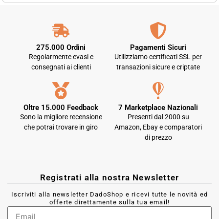
275.000 Ordini
Pagamenti Sicuri
Regolarmente evasi e
Utilizziamo certificati SSL per
consegnati ai clienti
transazioni sicure e criptate
Oltre 15.000 Feedback
7 Marketplace Nazionali
Sono la migliore recensione
Presenti dal 2000 su
che potrai trovare in giro
Amazon, Ebay e comparatori
di prezzo
Registrati alla nostra Newsletter
Iscriviti alla newsletter DadoShop e ricevi tutte le novità ed
offerte direttamente sulla tua email!