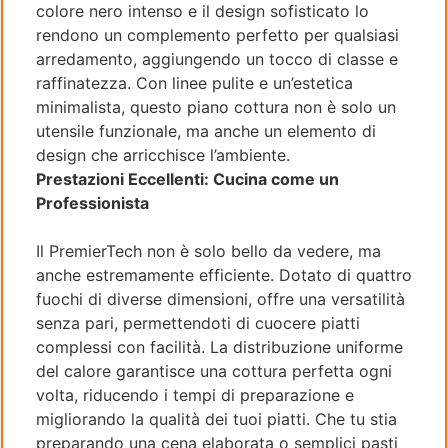
colore nero intenso e il design sofisticato lo
rendono un complemento perfetto per qualsiasi
arredamento, aggiungendo un tocco di classe e
raffinatezza. Con linee pulite e un’estetica
minimalista, questo piano cottura non è solo un
utensile funzionale, ma anche un elemento di
design che arricchisce l’ambiente.
Prestazioni Eccellenti: Cucina come un
Professionista
Il PremierTech non è solo bello da vedere, ma
anche estremamente efficiente. Dotato di quattro
fuochi di diverse dimensioni, offre una versatilità
senza pari, permettendoti di cuocere piatti
complessi con facilità. La distribuzione uniforme
del calore garantisce una cottura perfetta ogni
volta, riducendo i tempi di preparazione e
migliorando la qualità dei tuoi piatti. Che tu stia
preparando una cena elaborata o semplici pasti