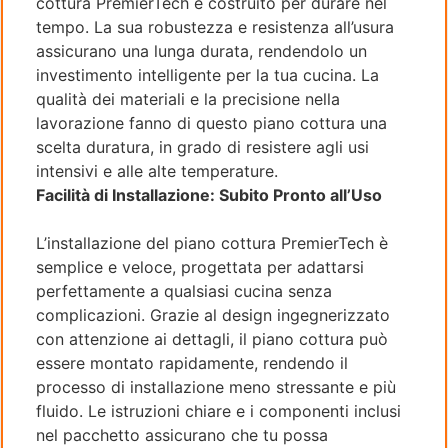
cottura PremierTech è costruito per durare nel
tempo. La sua robustezza e resistenza all’usura
assicurano una lunga durata, rendendolo un
investimento intelligente per la tua cucina. La
qualità dei materiali e la precisione nella
lavorazione fanno di questo piano cottura una
scelta duratura, in grado di resistere agli usi
intensivi e alle alte temperature.
Facilità di Installazione: Subito Pronto all’Uso
L’installazione del piano cottura PremierTech è
semplice e veloce, progettata per adattarsi
perfettamente a qualsiasi cucina senza
complicazioni. Grazie al design ingegnerizzato
con attenzione ai dettagli, il piano cottura può
essere montato rapidamente, rendendo il
processo di installazione meno stressante e più
fluido. Le istruzioni chiare e i componenti inclusi
nel pacchetto assicurano che tu possa