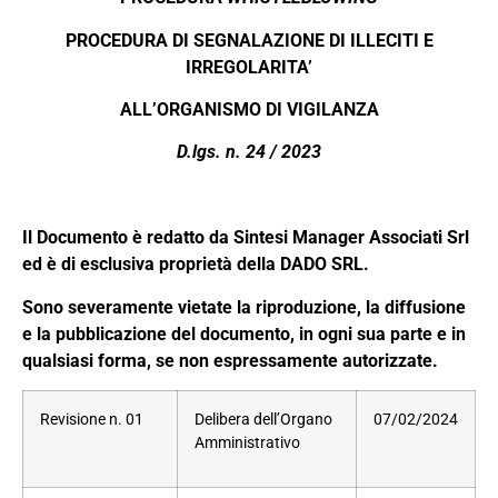
PROCEDURA DI SEGNALAZIONE DI ILLECITI E
IRREGOLARITA’
ALL’ORGANISMO DI VIGILANZA
D.lgs. n. 24 / 2023
Il Documento è redatto da Sintesi Manager Associati Srl
ed è di esclusiva proprietà della
DADO SRL.
Sono severamente vietate la riproduzione, la diffusione
e la pubblicazione del documento, in ogni sua parte e in
qualsiasi forma, se non espressamente autorizzate.
Revisione n. 01
Delibera dell’Organo
07/02/2024
Amministrativo