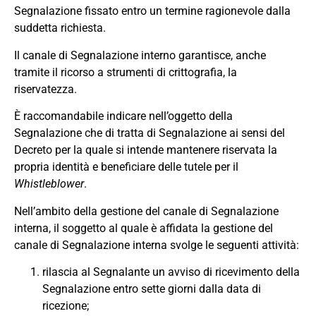
Segnalazione fissato entro un termine ragionevole dalla
suddetta richiesta.
Il canale di Segnalazione interno garantisce, anche
tramite il ricorso a strumenti di crittografia, la
riservatezza.
È raccomandabile indicare nell’oggetto della
Segnalazione che di tratta di Segnalazione ai sensi del
Decreto per la quale si intende mantenere riservata la
propria identità e beneficiare delle tutele per il
Whistleblower
.
Nell’ambito della gestione del canale di Segnalazione
interna, il soggetto al quale è affidata la gestione del
canale di Segnalazione interna svolge le seguenti attività:
rilascia al Segnalante un avviso di ricevimento della
Segnalazione entro sette giorni dalla data di
ricezione;