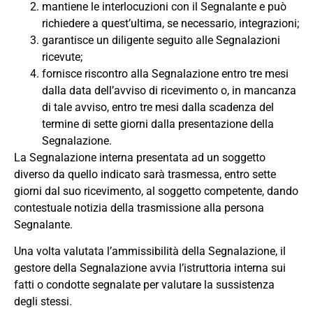
mantiene le interlocuzioni con il Segnalante e può
richiedere a quest’ultima, se necessario, integrazioni;
garantisce un diligente seguito alle Segnalazioni
ricevute;
fornisce riscontro alla Segnalazione entro tre mesi
dalla data dell’avviso di ricevimento o, in mancanza
di tale avviso, entro tre mesi dalla scadenza del
termine di sette giorni dalla presentazione della
Segnalazione.
La Segnalazione interna presentata ad un soggetto
diverso da quello indicato sarà trasmessa, entro sette
giorni dal suo ricevimento, al soggetto competente, dando
contestuale notizia della trasmissione alla persona
Segnalante.
Una volta valutata l’ammissibilità della Segnalazione, il
gestore della Segnalazione avvia l’istruttoria interna sui
fatti o condotte segnalate per valutare la sussistenza
degli stessi.