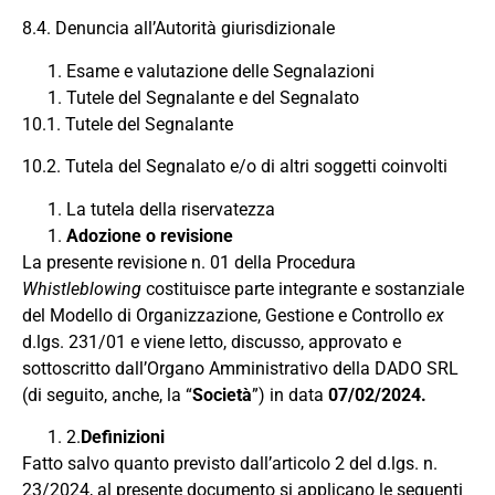
8.4. Denuncia all’Autorità giurisdizionale
Esame e valutazione delle Segnalazioni
Tutele del Segnalante e del Segnalato
10.1. Tutele del Segnalante
10.2. Tutela del Segnalato e/o di altri soggetti coinvolti
La tutela della riservatezza
Adozione o revisione
La presente revisione n. 01 della Procedura
Whistleblowing
costituisce parte integrante e sostanziale
del Modello di Organizzazione, Gestione e Controllo
ex
d.lgs. 231/01 e viene letto, discusso, approvato e
sottoscritto dall’Organo Amministrativo della DADO SRL
(di seguito, anche, la “
Società
”) in data
07/02/2024.
2.
Definizioni
Fatto salvo quanto previsto dall’articolo 2 del d.lgs. n.
23/2024, al presente documento si applicano le seguenti