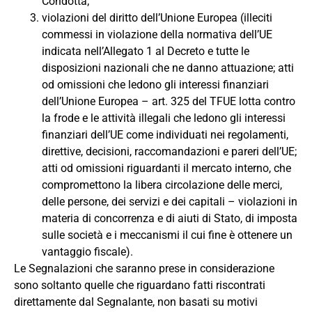
Condotta;
violazioni del diritto dell’Unione Europea (illeciti
commessi in violazione della normativa dell’UE
indicata nell’Allegato 1 al Decreto e tutte le
disposizioni nazionali che ne danno attuazione; atti
od omissioni che ledono gli interessi finanziari
dell’Unione Europea – art. 325 del TFUE lotta contro
la frode e le attività illegali che ledono gli interessi
finanziari dell’UE come individuati nei regolamenti,
direttive, decisioni, raccomandazioni e pareri dell’UE;
atti od omissioni riguardanti il mercato interno, che
compromettono la libera circolazione delle merci,
delle persone, dei servizi e dei capitali – violazioni in
materia di concorrenza e di aiuti di Stato, di imposta
sulle società e i meccanismi il cui fine è ottenere un
vantaggio fiscale).
Le Segnalazioni che saranno prese in considerazione
sono soltanto quelle che riguardano fatti riscontrati
direttamente dal Segnalante,
non basati su motivi