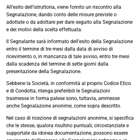
All’esito dell’istruttoria, viene fornito un riscontro alla
Segnalazione, dando conto delle misure previste o
adottate o da adottare per dare seguito alla Segnalazione
e dei motivi della scelta effettuata.
Il Segnalante sarà informato dell’esito della Segnalazione
entro il termine di tre mesi dalla data di avviso di
ricevimento o, in mancanza di tale avviso, entro tre mesi
dalla scadenza del termine di sette giorni dalla
presentazione della Segnalazione.
Sebbene la Società, in conformità al proprio Codice Etico
e di Condotta, ritenga preferibili le Segnalazioni
trasmesse in forma palese sono, tuttavia, ammesse
anche Segnalazione anonime, come sopra descritto.
Nel caso di ricezione di segnalazioni anonime, si specifica
che le stesse, qualora risultino puntuali, circostanziate e
supportate da idonea documentazione, possono essere