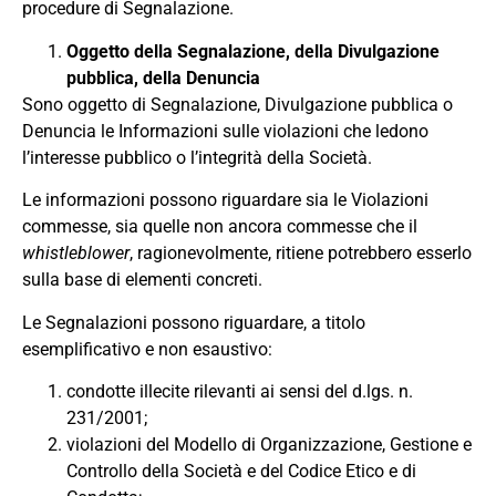
procedure di Segnalazione.
Oggetto
della Segnalazione, della
Divulgazione
pubblica, della Denuncia
Sono oggetto di Segnalazione, Divulgazione pubblica o
Denuncia le Informazioni sulle violazioni che ledono
l’interesse pubblico o l’integrità della Società.
Le informazioni possono riguardare sia le Violazioni
commesse, sia quelle non ancora commesse che il
whistleblower
, ragionevolmente, ritiene potrebbero esserlo
sulla base di elementi concreti.
Le Segnalazioni possono riguardare, a titolo
esemplificativo e non esaustivo:
condotte illecite rilevanti ai sensi del d.lgs. n.
231/2001;
violazioni del Modello di Organizzazione, Gestione e
Controllo della Società e del Codice Etico e di