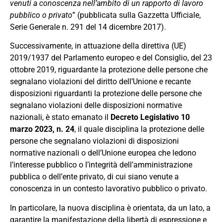
venuti a conoscenza nell’ambito di un rapporto di lavoro
pubblico o privato
” (pubblicata sulla Gazzetta Ufficiale,
Serie Generale n. 291 del 14 dicembre 2017).
Successivamente, in attuazione della direttiva (UE)
2019/1937 del Parlamento europeo e del Consiglio, del 23
ottobre 2019, riguardante la protezione delle persone che
segnalano violazioni del diritto dell’Unione e recante
disposizioni riguardanti la protezione delle persone che
segnalano violazioni delle disposizioni normative
nazionali, è stato emanato il
Decreto Legislativo 10
marzo 2023, n. 24
, il quale disciplina la protezione delle
persone che segnalano violazioni di disposizioni
normative nazionali o dell’Unione europea che ledono
l’interesse pubblico o l’integrità dell’amministrazione
pubblica o dell’ente privato, di cui siano venute a
conoscenza in un contesto lavorativo pubblico o privato.
In particolare, la nuova disciplina è orientata, da un lato, a
garantire la manifestazione della libertà di espressione e