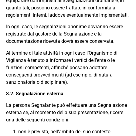
equiparate dall’impresa alle Segnalazioni ordinarie e, in
quanto tali, possono essere trattate in conformità ai
regolamenti interni, laddove eventualmente implementati.
In ogni caso, le segnalazioni anonime dovranno essere
registrate dal gestore della Segnalazione e la
documentazione ricevuta dovrà essere conservata.
Al termine di tale attività in ogni caso l’Organismo di
Vigilanza è tenuto a informare i vertici dell’ente o le
funzioni competenti, affinché possano adottare i
conseguenti provvedimenti (ad esempio, di natura
sanzionatoria o disciplinare).
8.2. Segnalazione esterna
La persona Segnalante può effettuare una Segnalazione
esterna se, al momento della sua presentazione, ricorre
una delle seguenti condizioni:
non è prevista, nell’ambito del suo contesto