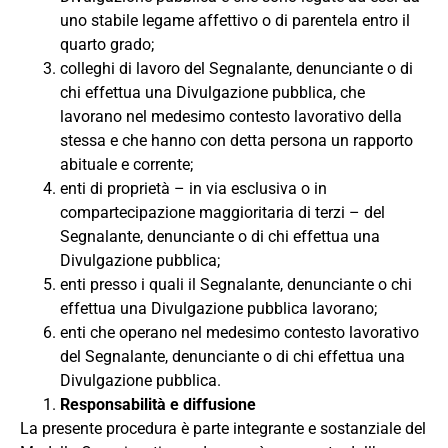
uno stabile legame affettivo o di parentela entro il
quarto grado;
colleghi di lavoro del Segnalante, denunciante o di
chi effettua una Divulgazione pubblica, che
lavorano nel medesimo contesto lavorativo della
stessa e che hanno con detta persona un rapporto
abituale e corrente;
enti di proprietà – in via esclusiva o in
compartecipazione maggioritaria di terzi – del
Segnalante, denunciante o di chi effettua una
Divulgazione pubblica;
enti presso i quali il Segnalante, denunciante o chi
effettua una Divulgazione pubblica lavorano;
enti che operano nel medesimo contesto lavorativo
del Segnalante, denunciante o di chi effettua una
Divulgazione pubblica.
Responsabilità e diffusione
La presente procedura è parte integrante e sostanziale del