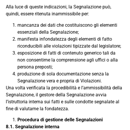
Alla luce di queste indicazioni, la Segnalazione può,
quindi, essere ritenuta inammissibile per:
mancanza dei dati che costituiscono gli elementi
essenziali della Segnalazione;
manifesta infondatezza degli elementi di fatto
riconducibili alle violazioni tipizzate dal legislatore;
esposizione di fatti di contenuto generico tali da
non consentirne la comprensione agli uffici o alla
persona preposti;
produzione di sola documentazione senza la
Segnalazione vera e propria di Violazioni.
Una volta verificata la procedibilità e l’ammissibilità della
Segnalazione, il gestore della Segnalazione avvia
l’istruttoria interna sui fatti e sulle condotte segnalate al
fine di valutarne la fondatezza.
Procedura
di
gestione
delle
Segnalazioni
8.1. Segnalazione interna