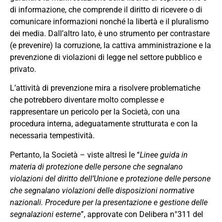
di informazione, che comprende il diritto di ricevere o di
comunicare informazioni nonché la libertà e il pluralismo
dei media. Dall’altro lato, è uno strumento per contrastare
(e prevenire) la corruzione, la cattiva amministrazione e la
prevenzione di violazioni di legge nel settore pubblico e
privato.
L’attività di prevenzione mira a risolvere problematiche
che potrebbero diventare molto complesse e
rappresentare un pericolo per la Società, con una
procedura interna, adeguatamente strutturata e con la
necessaria tempestività.
Pertanto, la Società – viste altresì le “
Linee guida in
materia di protezione delle persone che segnalano
violazioni del diritto dell’Unione e protezione delle persone
che segnalano violazioni delle disposizioni normative
nazionali. Procedure per la presentazione e gestione delle
segnalazioni esterne
”, approvate con Delibera n°311 del