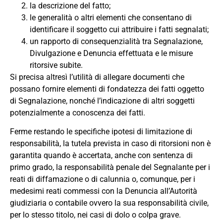
la descrizione del fatto;
le generalità o altri elementi che consentano di
identificare il soggetto cui attribuire i fatti segnalati;
un rapporto di consequenzialità tra Segnalazione,
Divulgazione e Denuncia effettuata e le misure
ritorsive subite.
Si precisa altresì l’utilità di allegare documenti che
possano fornire elementi di fondatezza dei fatti oggetto
di Segnalazione, nonché l’indicazione di altri soggetti
potenzialmente a conoscenza dei fatti.
Ferme restando le specifiche ipotesi di limitazione di
responsabilità, la tutela prevista in caso di ritorsioni non è
garantita quando è accertata, anche con sentenza di
primo grado, la responsabilità penale del Segnalante per i
reati di diffamazione o di calunnia o, comunque, per i
medesimi reati commessi con la Denuncia all’Autorità
giudiziaria o contabile ovvero la sua responsabilità civile,
per lo stesso titolo, nei casi di dolo o colpa grave.