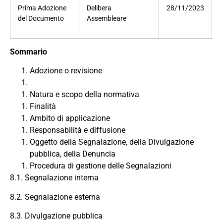
Prima Adozione
Delibera
28/11/2023
del Documento
Assembleare
Sommario
Adozione o revisione
Natura e scopo della normativa
Finalità
Ambito di applicazione
Responsabilità e diffusione
Oggetto della Segnalazione, della Divulgazione
pubblica, della Denuncia
Procedura di gestione delle Segnalazioni
8.1. Segnalazione interna
8.2. Segnalazione esterna
8.3. Divulgazione pubblica