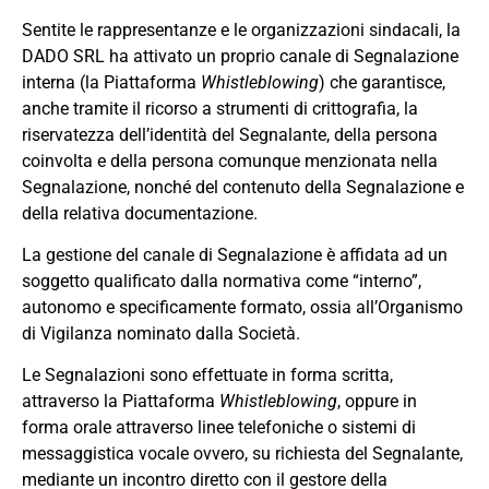
Sentite le rappresentanze e le organizzazioni sindacali, la
DADO SRL ha attivato un proprio canale di Segnalazione
interna (la Piattaforma
Whistleblowing
) che garantisce,
anche tramite il ricorso a strumenti di crittografia, la
riservatezza dell’identità del Segnalante, della persona
coinvolta e della persona comunque menzionata nella
Segnalazione, nonché del contenuto della Segnalazione e
della relativa documentazione.
La gestione del canale di Segnalazione è affidata ad un
soggetto qualificato dalla normativa come “interno”,
autonomo e specificamente formato, ossia all’Organismo
di Vigilanza nominato dalla Società.
Le Segnalazioni sono effettuate in forma scritta,
attraverso la Piattaforma
Whistleblowing
, oppure in
forma orale attraverso linee telefoniche o sistemi di
messaggistica vocale ovvero, su richiesta del Segnalante,
mediante un incontro diretto con il gestore della