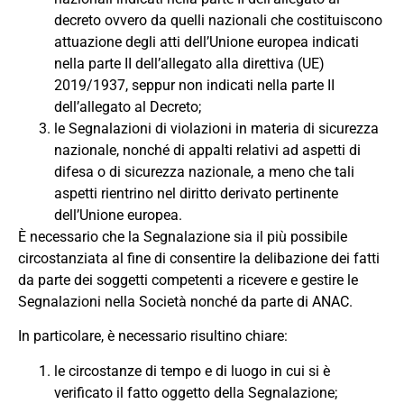
decreto ovvero da quelli nazionali che costituiscono
attuazione degli atti dell’Unione europea indicati
nella parte II dell’allegato alla direttiva (UE)
2019/1937, seppur non indicati nella parte II
dell’allegato al Decreto;
le Segnalazioni di violazioni in materia di sicurezza
nazionale, nonché di appalti relativi ad aspetti di
difesa o di sicurezza nazionale, a meno che tali
aspetti rientrino nel diritto derivato pertinente
dell’Unione europea.
È necessario che la Segnalazione sia il più possibile
circostanziata al fine di consentire la delibazione dei fatti
da parte dei soggetti competenti a ricevere e gestire le
Segnalazioni nella Società nonché da parte di ANAC.
In particolare, è necessario risultino chiare:
le circostanze di tempo e di luogo in cui si è
verificato il fatto oggetto della Segnalazione;