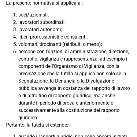
La presente normativa si applica ai:
soci/azionisti;
lavoratori subordinati;
lavoratori autonomi;
liberi professionisti e consulenti;
volontari, tirocinanti (retribuiti o meno);
persone con funzioni di amministrazione, direzione,
controllo, vigilanza e rappresentanza, ad esempio i
componenti dell’Organismo di Vigilanza, con la
precisazione che la tutela si applica non solo se la
Segnalazione, la Denuncia o la Divulgazione
pubblica avvenga in costanza del rapporto di lavoro
o di altro tipo di rapporto giuridico, ma anche
durante il periodo di prova e anteriormente o
successivamente alla costituzione del rapporto
giuridico.
Pertanto, la tutela si estende:
quando i rapporti giuridici non sono ancora iniziati,