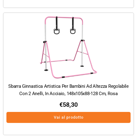
Sbarra Ginnastica Artistica Per Bambini Ad Altezza Regolabile
Con 2 Anelli, In Acciaio, 148x105x88-128 Cm, Rosa
€
58,30
Vai al prodotto