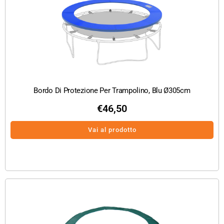
Bordo Di Protezione Per Trampolino, Blu Ø305cm
€
46,50
Vai al prodotto