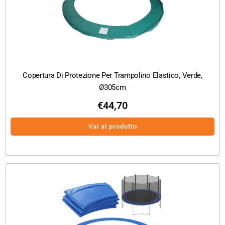
Copertura Di Protezione Per Trampolino Elastico, Verde,
Ø305cm
€
44,70
Vai al prodotto