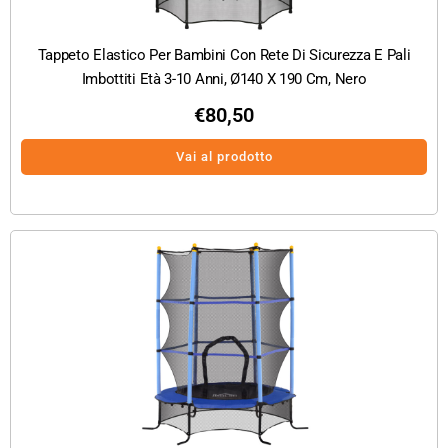
Tappeto Elastico Per Bambini Con Rete Di Sicurezza E Pali
Imbottiti Età 3-10 Anni, Ø140 X 190 Cm, Nero
€
80,50
Vai al prodotto