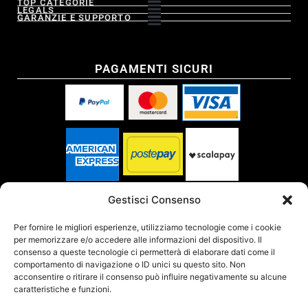
TOP CATEGORIE
LEGALS
GARANZIE E SUPPORTO
PAGAMENTI SICURI
SPEDITO DA
Gestisci Consenso
Per fornire le migliori esperienze, utilizziamo tecnologie come i cookie
per memorizzare e/o accedere alle informazioni del dispositivo. Il
SITO CERTIFICATO
consenso a queste tecnologie ci permetterà di elaborare dati come il
comportamento di navigazione o ID unici su questo sito. Non
acconsentire o ritirare il consenso può influire negativamente su alcune
caratteristiche e funzioni.