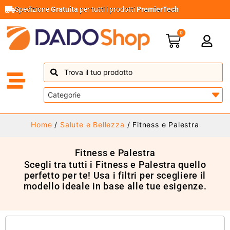
Spedizione
Gratuita
per tutti i prodotti
PremierTech
0
Home
/
Salute e Bellezza
/ Fitness e Palestra
Fitness e Palestra
Scegli tra tutti i Fitness e Palestra quello
perfetto per te! Usa i filtri per scegliere il
modello ideale in base alle tue esigenze.