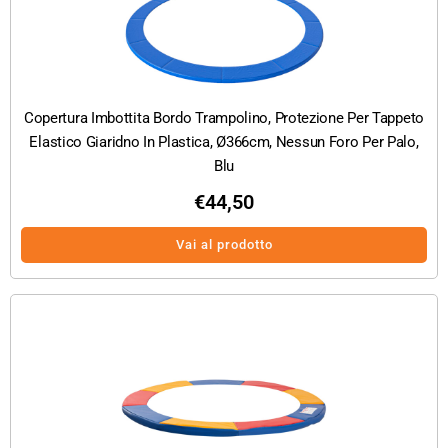
Copertura Imbottita Bordo Trampolino, Protezione Per Tappeto
Elastico Giaridno In Plastica, Ø366cm, Nessun Foro Per Palo,
Blu
€
44,50
Vai al prodotto