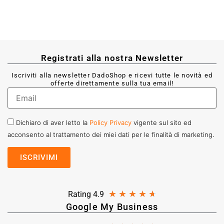
Registrati alla nostra Newsletter
Iscriviti alla newsletter DadoShop e ricevi tutte le novità ed
offerte direttamente sulla tua email!
Dichiaro di aver letto la
Policy Privacy
vigente sul sito ed
acconsento al trattamento dei miei dati per le finalità di marketing.
★
★
★
★
★
Rating 4.9
Google My Business