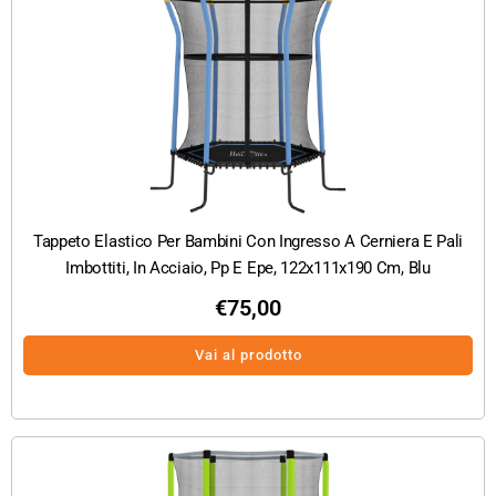
Tappeto Elastico Per Bambini Con Ingresso A Cerniera E Pali
Imbottiti, In Acciaio, Pp E Epe, 122x111x190 Cm, Blu
€
75,00
Vai al prodotto