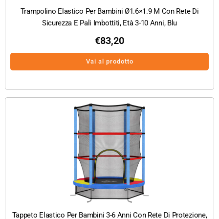
Trampolino Elastico Per Bambini Ø1.6×1.9 M Con Rete Di
Sicurezza E Pali Imbottiti, Età 3-10 Anni, Blu
€
83,20
Vai al prodotto
Tappeto Elastico Per Bambini 3-6 Anni Con Rete Di Protezione,