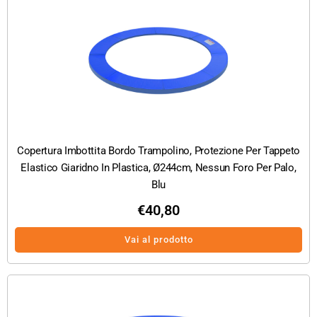
Copertura Imbottita Bordo Trampolino, Protezione Per Tappeto
Elastico Giaridno In Plastica, Ø244cm, Nessun Foro Per Palo,
Blu
€
40,80
Vai al prodotto