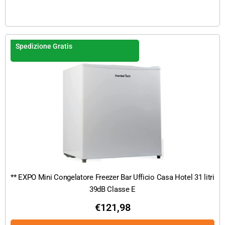
Spedizione Gratis
** EXPO Mini Congelatore Freezer Bar Ufficio Casa Hotel 31 litri
39dB Classe E
€
121,98