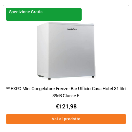
Spedizione Gratis
** EXPO Mini Congelatore Freezer Bar Ufficio Casa Hotel 31 litri
39dB Classe E
€
121,98
Vai al prodotto