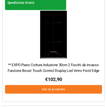
Spedizione Gratis
** EXPO Piano Cottura Induzione 30cm 2 Fuochi da incasso
Funzione Boost Touch Control Display Led Vetro Front Edge
€
102,90
Vai al prodotto