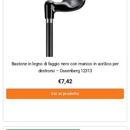
Bastone in legno di faggio nero con manico in acrilico per
destrorsi – Ossenberg 12313
€
7,42
Vai al prodotto