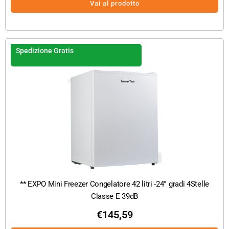
Vai al prodotto
Spedizione Gratis
** EXPO Mini Freezer Congelatore 42 litri -24° gradi 4Stelle
Classe E 39dB
€
145,59