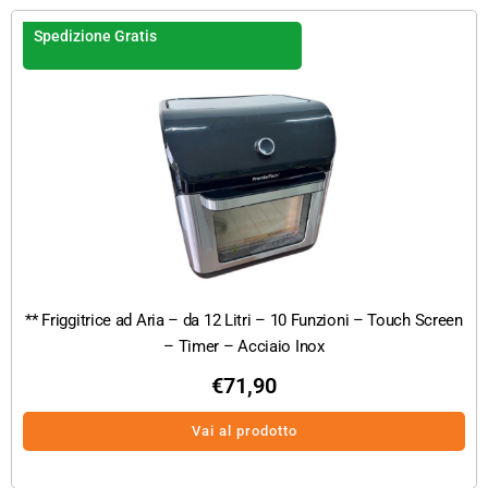
Spedizione Gratis
** Friggitrice ad Aria – da 12 Litri – 10 Funzioni – Touch Screen
– Timer – Acciaio Inox
€
71,90
Vai al prodotto