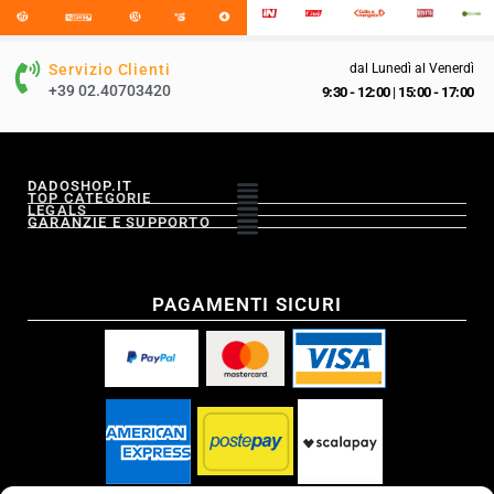
Servizio Clienti
dal Lunedì al Venerdì
+39 02.40703420
9:30 - 12:00
|
15:00 - 17:00
DADOSHOP.IT
TOP CATEGORIE
LEGALS
GARANZIE E SUPPORTO
PAGAMENTI SICURI