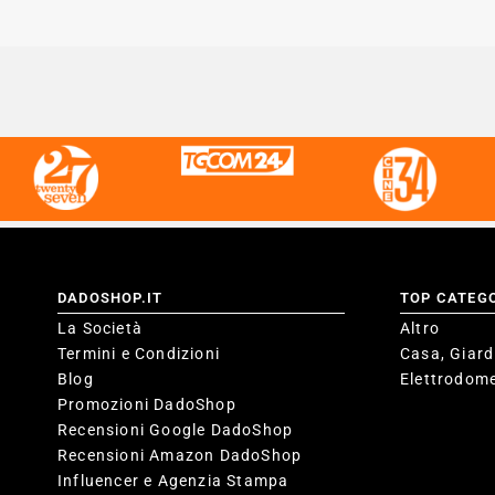
DADOSHOP.IT
TOP CATEG
La Società
Altro
Termini e Condizioni
Casa, Giard
Blog
Elettrodome
Promozioni DadoShop
Recensioni Google DadoShop
Recensioni Amazon DadoShop
Influencer e Agenzia Stampa