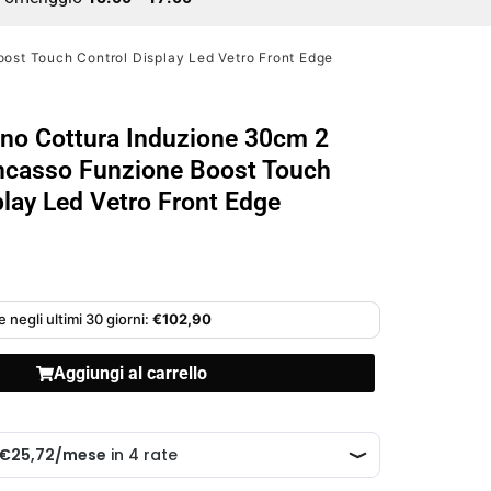
ost Touch Control Display Led Vetro Front Edge
no Cottura Induzione 30cm 2
ncasso Funzione Boost Touch
play Led Vetro Front Edge
 negli ultimi 30 giorni:
€
102,90
Aggiungi al carrello