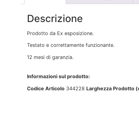
Descrizione
Prodotto da Ex esposizione.
Testato e correttamente funzionante.
12 mesi di garanzia.
Informazioni sul prodotto:
Codice Articolo
344228
Larghezza Prodotto 