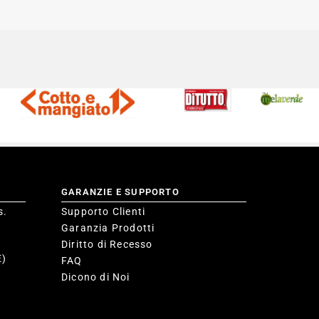
GARANZIE E SUPPORTO
s.
Supporto Clienti
Garanzia Prodotti
Diritto di Recesso
E)
FAQ
Dicono di Noi