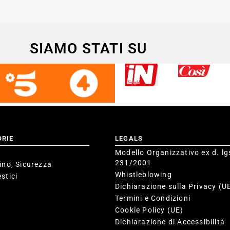
SIAMO STATI SU
ORIE
LEGALS
Modello Organizzativo ex d. lg
231/2001
ino, Sicurezza
Whistleblowing
stici
Dichiarazione sulla Privacy (U
Termini e Condizioni
Cookie Policy (UE)
Dichiarazione di Accessibilità