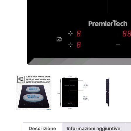
Descrizione
Informazioni aggiuntive