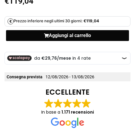
€
119,04
Prezzo inferiore negli ultimi 30 giorni:
€
119,04
€
Aggiungi al carrello
Consegna prevista
12/08/2026 - 13/08/2026
ECCELLENTE
In base a
1.171 recensioni