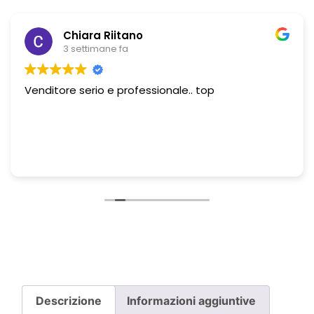
Chiara Riitano
3 settimane fa
Venditore serio e professionale.. top
Descrizione
Informazioni aggiuntive