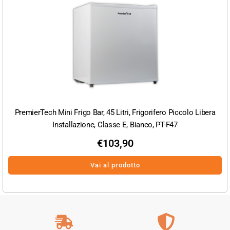
PremierTech Mini Frigo Bar, 45 Litri, Frigorifero Piccolo Libera
Installazione, Classe E, Bianco, PT-F47
€
103,90
Vai al prodotto