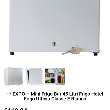
** EXPO – Mini Frigo Bar 45 Litri Frigo Hotel
Frigo Ufficio Classe E Bianco