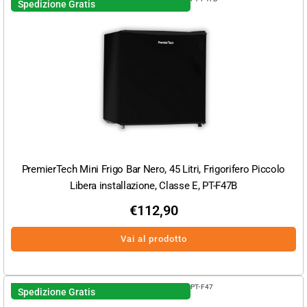
Spedizione Gratis
PremierTech Mini Frigo Bar Nero, 45 Litri, Frigorifero Piccolo
Libera installazione, Classe E, PT-F47B
€
112,90
Vai al prodotto
PT-F47
Spedizione Gratis