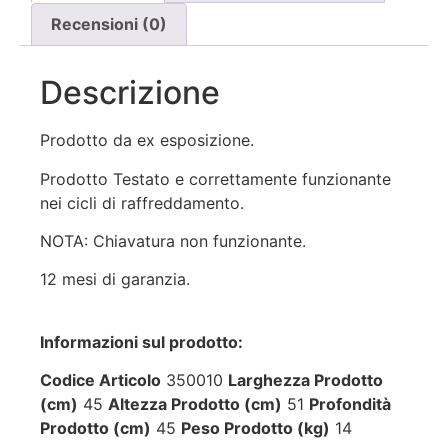
Recensioni (0)
Descrizione
Prodotto da ex esposizione.
Prodotto Testato e correttamente funzionante
nei cicli di raffreddamento.
NOTA: Chiavatura non funzionante.
12 mesi di garanzia.
Informazioni sul prodotto:
Codice Articolo
350010
Larghezza Prodotto
(cm)
45
Altezza Prodotto (cm)
51
Profondità
Prodotto (cm)
45
Peso Prodotto (kg)
14