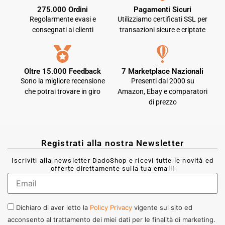
275.000 Ordini
Pagamenti Sicuri
Regolarmente evasi e
Utilizziamo certificati SSL per
consegnati ai clienti
transazioni sicure e criptate
Oltre 15.000 Feedback
7 Marketplace Nazionali
Sono la migliore recensione
Presenti dal 2000 su
che potrai trovare in giro
Amazon, Ebay e comparatori
di prezzo
Registrati alla nostra Newsletter
Iscriviti alla newsletter DadoShop e ricevi tutte le novità ed
offerte direttamente sulla tua email!
Dichiaro di aver letto la
Policy Privacy
vigente sul sito ed
acconsento al trattamento dei miei dati per le finalità di marketing.