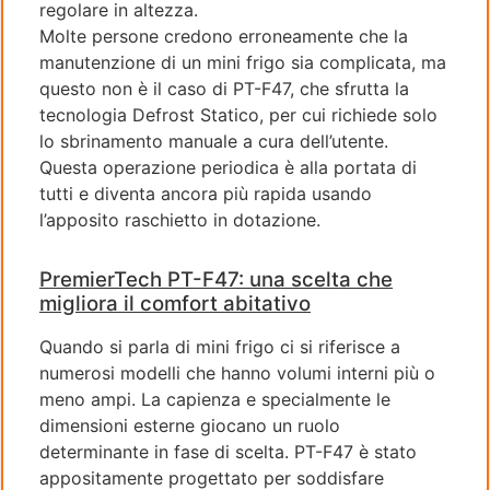
regolare in altezza.
Molte persone credono erroneamente che la
manutenzione di un mini frigo sia complicata, ma
questo non è il caso di PT-F47, che sfrutta la
tecnologia Defrost Statico, per cui richiede solo
lo sbrinamento manuale a cura dell’utente.
Questa operazione periodica è alla portata di
tutti e diventa ancora più rapida usando
l’apposito raschietto in dotazione.
PremierTech PT-F47: una scelta che
migliora il comfort abitativo
Quando si parla di mini frigo ci si riferisce a
numerosi modelli che hanno volumi interni più o
meno ampi. La capienza e specialmente le
dimensioni esterne giocano un ruolo
determinante in fase di scelta. PT-F47 è stato
appositamente progettato per soddisfare