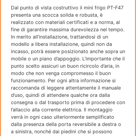
Dal punto di vista costruttivo il mini frigo PT-F47
presenta una scocca solida e robusta, è
realizzato con materiali certificati e a norma, al
fine di garantire massima durevolezza nel tempo.
In merito all’installazione, trattandosi di un
modello a libera installazione, quindi non da
incasso, potrà essere posizionato anche sopra un
mobile o un piano d’appoggio. L’importante che il
punto scelto assicuri un buon ricircolo d’aria, in
modo che non venga compromesso il buon
funzionamento. Per ogni altra informazione si
raccomanda di leggere attentamente il manuale
d’uso, quindi di attendere qualche ora dalla
consegna o dal trasporto prima di procedere con
l’allaccio alla corrente elettrica. Il montaggio
verrà in ogni caso ulteriormente semplificato
dalla presenza della porta reversibile a destra o
a sinistra, nonché dai piedini che si possono