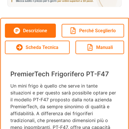
Descrizione
Perché Sceglierlo
Scheda Tecnica
Manuali
PremierTech Frigorifero PT-F47
Un mini frigo è quello che serve in tante
situazioni e per questo sarà possibile optare per
il modello PT-F47 proposto dalla nota azienda
PremierTech, da sempre sinonimo di qualità e
affidabilità. A differenza dei frigoriferi
tradizionali, che presentano dimensioni più o
meno ingombranti, PT-F47, offre una capacità