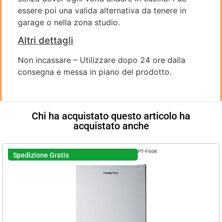
essere poi una valida alternativa da tenere in
garage o nella zona studio.
Altri dettagli
Non incassare – Utilizzare dopo 24 ore dalla
consegna e messa in piano del prodotto.
Chi ha acquistato questo articolo ha
acquistato anche
PT-F60K
Spedizione Gratis