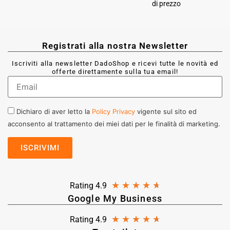
di prezzo
Registrati alla nostra Newsletter
Iscriviti alla newsletter DadoShop e ricevi tutte le novità ed
offerte direttamente sulla tua email!
Dichiaro di aver letto la
Policy Privacy
vigente sul sito ed
acconsento al trattamento dei miei dati per le finalità di marketing.
★
★
★
★
★
Rating 4.9
Google My Business
★
★
★
★
★
Rating 4.9