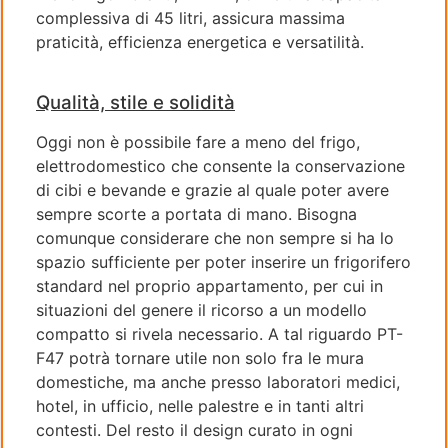
complessiva di 45 litri, assicura massima
praticità, efficienza energetica e versatilità.
Qualità, stile e solidità
Oggi non è possibile fare a meno del frigo,
elettrodomestico che consente la conservazione
di cibi e bevande e grazie al quale poter avere
sempre scorte a portata di mano. Bisogna
comunque considerare che non sempre si ha lo
spazio sufficiente per poter inserire un frigorifero
standard nel proprio appartamento, per cui in
situazioni del genere il ricorso a un modello
compatto si rivela necessario. A tal riguardo PT-
F47 potrà tornare utile non solo fra le mura
domestiche, ma anche presso laboratori medici,
hotel, in ufficio, nelle palestre e in tanti altri
contesti. Del resto il design curato in ogni