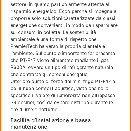
settore, in quanto particolarmente attenta al
risparmio energetico. Ecco perché si impegna a
proporre solo soluzioni caratterizzate da classi
energetiche convenienti, in modo da risparmiare
sui consumi in bolletta. La sostenibilità
ambientale è una forma di rispetto che
PremierTech ha verso la propria clientela e
l’ambiente. Sul punto è importante far presente
che PT-F47 viene alimentato mediante il gas
R600A, ovvero un tipo di refrigerante naturale
che contrasta gli sprechi energetici.
Ulteriore punto di forza del mini frigo PT-F47 è
poi il buon comfort acustico, visto che nello
specifico il valore di rumorosità non oltrepassa
39 decibel, così da evitare disturbo durante le
ore diurne e notturne.
Facilità d’installazione e bassa
manutenzione