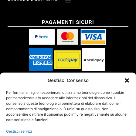
PAGAMENTI SICURI
SPEDITO DA
Gestisci Consenso
Per fornire le migliori esperienze, utilizziamo tecnologie come i cookie
per memorizzare e/o accedere alle informazioni del dispositivo. Il
SITO CERTIFICATO
consenso a queste tecnologie ci permetterà di elaborare dati come il
comportamento di navigazione o ID unici su questo sito. Non
acconsentire o ritirare il consenso può influire negativamente su alcune
caratteristiche e funzioni.
Gestisci servizi