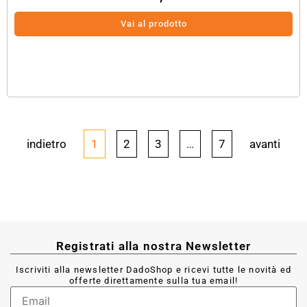
Vai al prodotto
indietro
1
2
3
…
7
avanti
Registrati alla nostra Newsletter
Iscriviti alla newsletter DadoShop e ricevi tutte le novità ed
offerte direttamente sulla tua email!