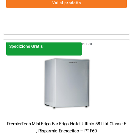
Vai al prodotto
PT-F60
Spedizione Gratis
PremierTech Mini Frigo Bar Frigo Hotel Ufficio 58 Litri Classe E
, Risparmio Energetico – PT-F60