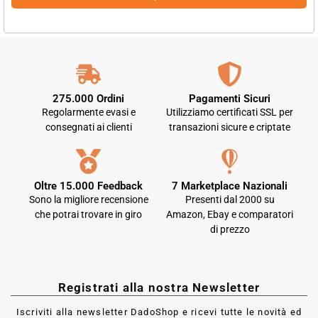
275.000 Ordini
Pagamenti Sicuri
Regolarmente evasi e
Utilizziamo certificati SSL per
consegnati ai clienti
transazioni sicure e criptate
Oltre 15.000 Feedback
7 Marketplace Nazionali
Sono la migliore recensione
Presenti dal 2000 su
che potrai trovare in giro
Amazon, Ebay e comparatori
di prezzo
Registrati alla nostra Newsletter
Iscriviti alla newsletter DadoShop e ricevi tutte le novità ed