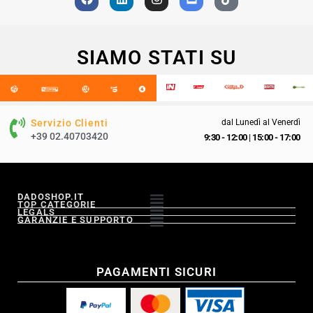
SIAMO STATI SU
Servizio Clienti
dal Lunedì al Venerdì
+39 02.40703420
9:30 - 12:00
|
15:00 - 17:00
DADOSHOP.IT
TOP CATEGORIE
LEGALS
GARANZIE E SUPPORTO
PAGAMENTI SICURI