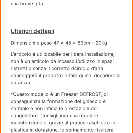
una breve gita.
Ulteriori dettagli
Dimensioni e peso 47 x 45 x 63cm – 20kg
L’articolo è utilizzabile per libera installazione,
non è un articolo da incasso.L’utilizzo in spazi
ristretti o senza il corretto ricircolo d’aria
danneggerà il prodotto e farà quindi decadere la
garanzia.
*Questo modello è un Freezer DEFROST, di
conseguenza la formazione del ghiaccio è
normale e non inficia le prestazioni del
congelatore. Consigliamo una regolare
manutenzione e, grazie al pratico raschietto in
plastica in dotazione, lo sbrinamento risulterà