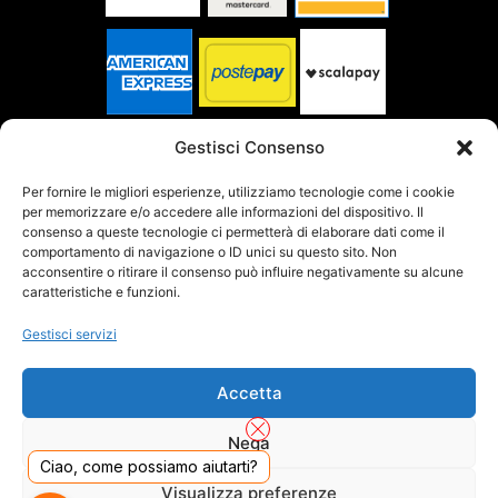
SPEDITO DA
Gestisci Consenso
Per fornire le migliori esperienze, utilizziamo tecnologie come i cookie
per memorizzare e/o accedere alle informazioni del dispositivo. Il
SITO CERTIFICATO
consenso a queste tecnologie ci permetterà di elaborare dati come il
comportamento di navigazione o ID unici su questo sito. Non
acconsentire o ritirare il consenso può influire negativamente su alcune
caratteristiche e funzioni.
Gestisci servizi
Accetta
Nega
Ciao, come possiamo aiutarti?
Visualizza preferenze