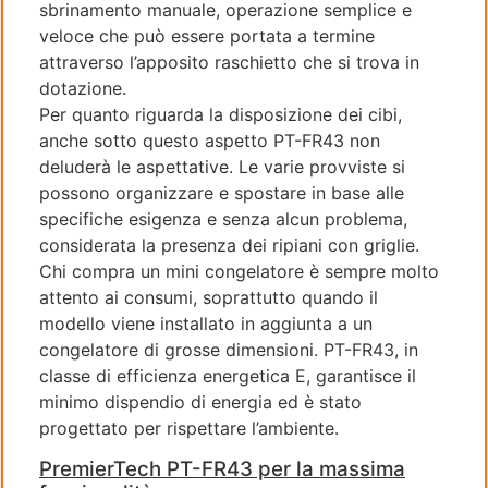
sbrinamento manuale, operazione semplice e
veloce che può essere portata a termine
attraverso l’apposito raschietto che si trova in
dotazione.
Per quanto riguarda la disposizione dei cibi,
anche sotto questo aspetto PT-FR43 non
deluderà le aspettative. Le varie provviste si
possono organizzare e spostare in base alle
specifiche esigenza e senza alcun problema,
considerata la presenza dei ripiani con griglie.
Chi compra un mini congelatore è sempre molto
attento ai consumi, soprattutto quando il
modello viene installato in aggiunta a un
congelatore di grosse dimensioni. PT-FR43, in
classe di efficienza energetica E, garantisce il
minimo dispendio di energia ed è stato
progettato per rispettare l’ambiente.
PremierTech PT-FR43 per la massima