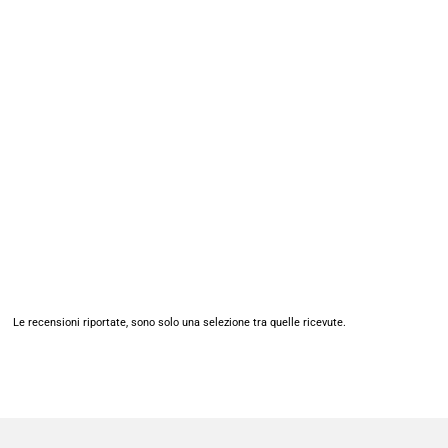
Le recensioni riportate, sono solo una selezione tra quelle ricevute.