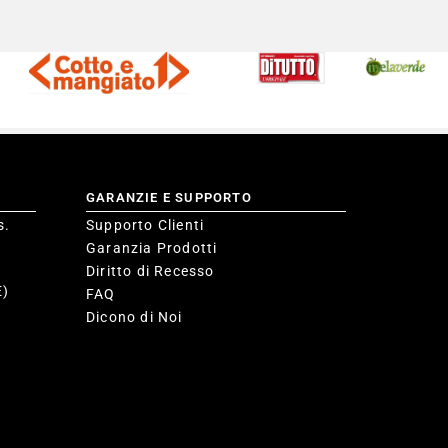
GARANZIE E SUPPORTO
s.
Supporto Clienti
Garanzia Prodotti
Diritto di Recesso
E)
FAQ
Dicono di Noi