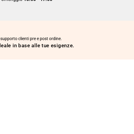
 supporto clienti pre e post ordine.
ideale in base alle tue esigenze.