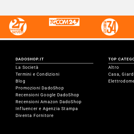
DADOSHOP.IT
TOP CATEG
La Società
Altro
Termini e Condizioni
Casa, Giard
Blog
Elettrodome
Promozioni DadoShop
Recensioni Google DadoShop
Recensioni Amazon DadoShop
Influencer e Agenzia Stampa
Diventa Fornitore