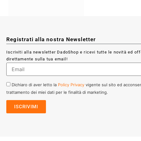
Registrati alla nostra Newsletter
Iscriviti alla newsletter DadoShop e ricevi tutte le novità ed of
direttamente sulla tua email!
Dichiaro di aver letto la
Policy Privacy
vigente sul sito ed acconsen
trattamento dei miei dati per le finalità di marketing.