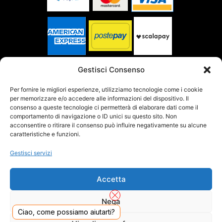
SPEDITO DA
Gestisci Consenso
Per fornire le migliori esperienze, utilizziamo tecnologie come i cookie
per memorizzare e/o accedere alle informazioni del dispositivo. Il
SITO CERTIFICATO
consenso a queste tecnologie ci permetterà di elaborare dati come il
comportamento di navigazione o ID unici su questo sito. Non
acconsentire o ritirare il consenso può influire negativamente su alcune
caratteristiche e funzioni.
Gestisci servizi
Accetta
Nega
Ciao, come possiamo aiutarti?