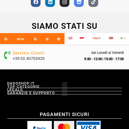
SIAMO STATI SU
Servizio Clienti
dal Lunedì al Venerdì
+39 02.40703420
9:30 - 12:00
|
15:00 - 17:00
DADOSHOP.IT
TOP CATEGORIE
LEGALS
GARANZIE E SUPPORTO
PAGAMENTI SICURI