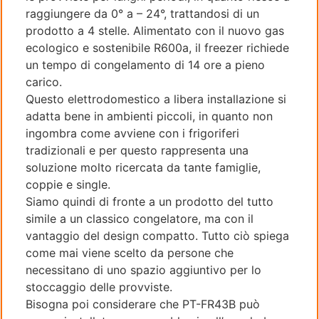
raggiungere da 0° a – 24°, trattandosi di un
prodotto a 4 stelle. Alimentato con il nuovo gas
ecologico e sostenibile R600a, il freezer richiede
un tempo di congelamento di 14 ore a pieno
carico.
Questo elettrodomestico a libera installazione si
adatta bene in ambienti piccoli, in quanto non
ingombra come avviene con i frigoriferi
tradizionali e per questo rappresenta una
soluzione molto ricercata da tante famiglie,
coppie e single.
Siamo quindi di fronte a un prodotto del tutto
simile a un classico congelatore, ma con il
vantaggio del design compatto. Tutto ciò spiega
come mai viene scelto da persone che
necessitano di uno spazio aggiuntivo per lo
stoccaggio delle provviste.
Bisogna poi considerare che PT-FR43B può