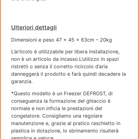
Ulteriori dettagli
Dimensioni e peso 47 x 45 x 63cm – 20kg
L’articolo è utilizzabile per libera installazione,
non è un articolo da incasso.L’utilizzo in spazi
ristretti o senza il corretto ricircolo d’aria
danneggerà il prodotto e farà quindi decadere la
garanzia.
*Questo modello è un Freezer DEFROST, di
conseguenza la formazione del ghiaccio è
normale e non inficia le prestazioni del
congelatore. Consigliamo una regolare
manutenzione e, grazie al pratico raschietto in
plastica in dotazione, lo sbrinamento risulterà
semplice e veloce.