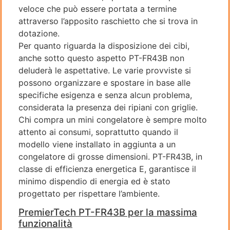
veloce che può essere portata a termine
attraverso l’apposito raschietto che si trova in
dotazione.
Per quanto riguarda la disposizione dei cibi,
anche sotto questo aspetto PT-FR43B non
deluderà le aspettative. Le varie provviste si
possono organizzare e spostare in base alle
specifiche esigenza e senza alcun problema,
considerata la presenza dei ripiani con griglie.
Chi compra un mini congelatore è sempre molto
attento ai consumi, soprattutto quando il
modello viene installato in aggiunta a un
congelatore di grosse dimensioni. PT-FR43B, in
classe di efficienza energetica E, garantisce il
minimo dispendio di energia ed è stato
progettato per rispettare l’ambiente.
PremierTech PT-FR43B per la massima
funzionalità