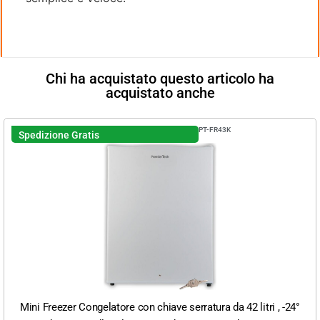
Chi ha acquistato questo articolo ha
acquistato anche
PT-FR43K
Spedizione Gratis
Mini Freezer Congelatore con chiave serratura da 42 litri , -24°