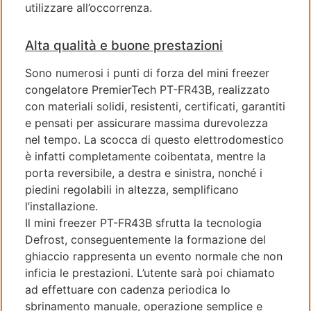
utilizzare all’occorrenza.
Alta qualità e buone prestazioni
Sono numerosi i punti di forza del mini freezer
congelatore PremierTech PT-FR43B, realizzato
con materiali solidi, resistenti, certificati, garantiti
e pensati per assicurare massima durevolezza
nel tempo. La scocca di questo elettrodomestico
è infatti completamente coibentata, mentre la
porta reversibile, a destra e sinistra, nonché i
piedini regolabili in altezza, semplificano
l’installazione.
Il mini freezer PT-FR43B sfrutta la tecnologia
Defrost, conseguentemente la formazione del
ghiaccio rappresenta un evento normale che non
inficia le prestazioni. L’utente sarà poi chiamato
ad effettuare con cadenza periodica lo
sbrinamento manuale, operazione semplice e