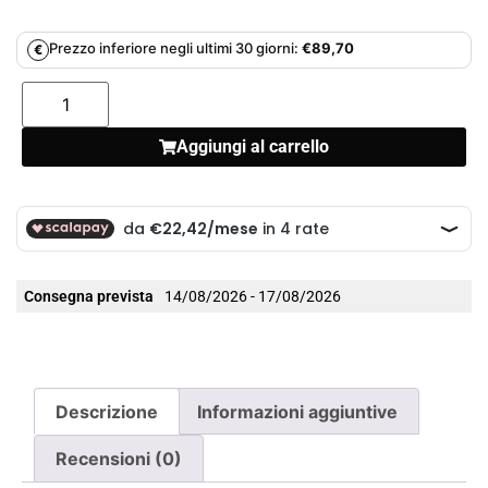
Prezzo inferiore negli ultimi 30 giorni:
€
89,70
€
Aggiungi al carrello
Consegna prevista
14/08/2026 - 17/08/2026
Descrizione
Informazioni aggiuntive
Recensioni (0)