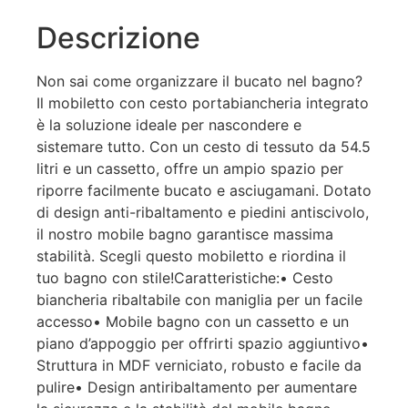
Descrizione
Non sai come organizzare il bucato nel bagno?
Il mobiletto con cesto portabiancheria integrato
è la soluzione ideale per nascondere e
sistemare tutto. Con un cesto di tessuto da 54.5
litri e un cassetto, offre un ampio spazio per
riporre facilmente bucato e asciugamani. Dotato
di design anti-ribaltamento e piedini antiscivolo,
il nostro mobile bagno garantisce massima
stabilità. Scegli questo mobiletto e riordina il
tuo bagno con stile!Caratteristiche:• Cesto
biancheria ribaltabile con maniglia per un facile
accesso• Mobile bagno con un cassetto e un
piano d’appoggio per offrirti spazio aggiuntivo•
Struttura in MDF verniciato, robusto e facile da
pulire• Design antiribaltamento per aumentare