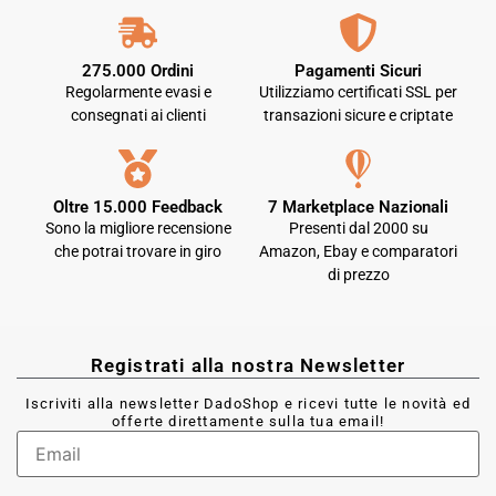
275.000 Ordini
Pagamenti Sicuri
Regolarmente evasi e
Utilizziamo certificati SSL per
consegnati ai clienti
transazioni sicure e criptate
Oltre 15.000 Feedback
7 Marketplace Nazionali
Sono la migliore recensione
Presenti dal 2000 su
che potrai trovare in giro
Amazon, Ebay e comparatori
di prezzo
Registrati alla nostra Newsletter
Iscriviti alla newsletter DadoShop e ricevi tutte le novità ed
offerte direttamente sulla tua email!