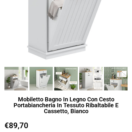
Mobiletto Bagno In Legno Con Cesto
Portabiancheria In Tessuto Ribaltabile E
Cassetto, Bianco
€
89,70