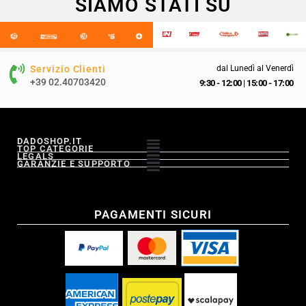
SIAMO STATI SU
Servizio Clienti
dal Lunedì al Venerdì
+39 02.40703420
9:30 - 12:00
|
15:00 - 17:00
DADOSHOP.IT
TOP CATEGORIE
LEGALS
GARANZIE E SUPPORTO
PAGAMENTI SICURI