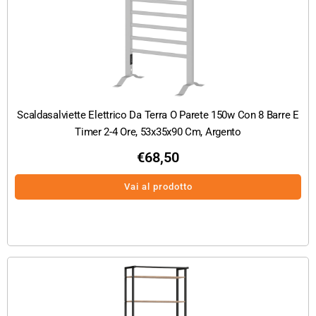
Scaldasalviette Elettrico Da Terra O Parete 150w Con 8 Barre E
Timer 2-4 Ore, 53x35x90 Cm, Argento
€
68,50
Vai al prodotto