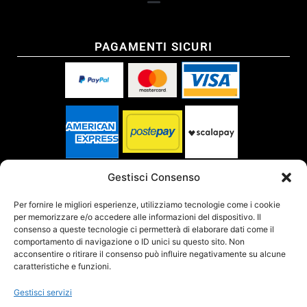
PAGAMENTI SICURI
SPEDITO DA
Gestisci Consenso
Per fornire le migliori esperienze, utilizziamo tecnologie come i cookie
per memorizzare e/o accedere alle informazioni del dispositivo. Il
SITO CERTIFICATO
consenso a queste tecnologie ci permetterà di elaborare dati come il
comportamento di navigazione o ID unici su questo sito. Non
acconsentire o ritirare il consenso può influire negativamente su alcune
caratteristiche e funzioni.
Gestisci servizi