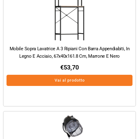
Mobile Sopra Lavatrice A 3 Ripiani Con Barra Appendiabiti, In
Legno E Acciaio, 67x40x161.8 Cm, Marrone E Nero
€
53,70
Vai al prodotto