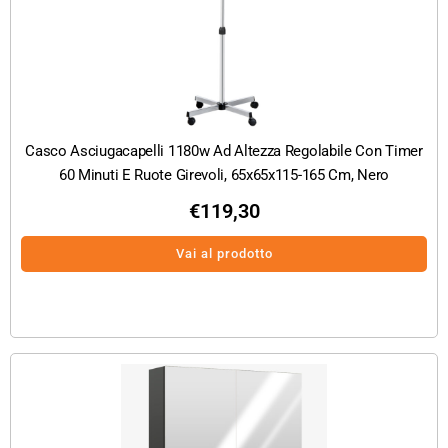
Casco Asciugacapelli 1180w Ad Altezza Regolabile Con Timer
60 Minuti E Ruote Girevoli, 65x65x115-165 Cm, Nero
€
119,30
Vai al prodotto