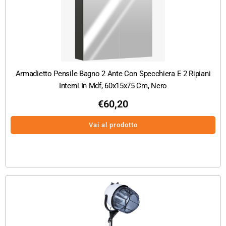
Armadietto Pensile Bagno 2 Ante Con Specchiera E 2 Ripiani
Interni In Mdf, 60x15x75 Cm, Nero
€
60,20
Vai al prodotto