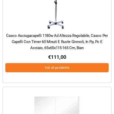
Casco Asciugacapelli 1180w Ad Altezza Regolabile, Casco Per
Capelli Con Timer 60 Minuti E Ruote Girevoli, In Pp, Pc E
Acciaio, 65x65x115-165 Cm, Bian
€
111,00
Vai al prodotto