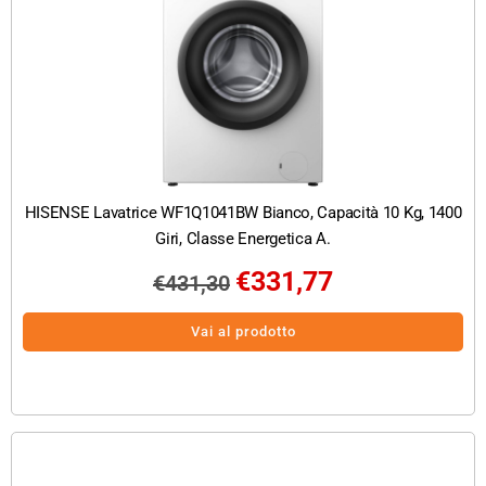
HISENSE Lavatrice WF1Q1041BW Bianco, Capacità 10 Kg, 1400
Giri, Classe Energetica A.
€
331,77
€
431,30
Vai al prodotto