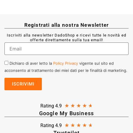
Registrati alla nostra Newsletter
Iscriviti alla newsletter DadoShop e ricevi tutte le novità ed
offerte direttamente sulla tua email!
Dichiaro di aver letto la
Policy Privacy
vigente sul sito ed
acconsento al trattamento dei miei dati per le finalità di marketing.
★
★
★
★
★
Rating 4.9
Google My Business
★
★
★
★
★
Rating 4.9
Trustpilot