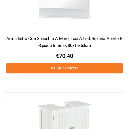
Armadietto Con Specchio A Muro, Luci A Led, Ripiano Aperto E
Ripiano Interno, 80x15x60cm
€
70,40
Vai al prodotto