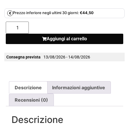
Prezzo inferiore negli ultimi 30 giorni:
€
44,50
€
Aggiungi al carrello
Consegna prevista
13/08/2026 - 14/08/2026
Descrizione
Informazioni aggiuntive
Recensioni (0)
Descrizione