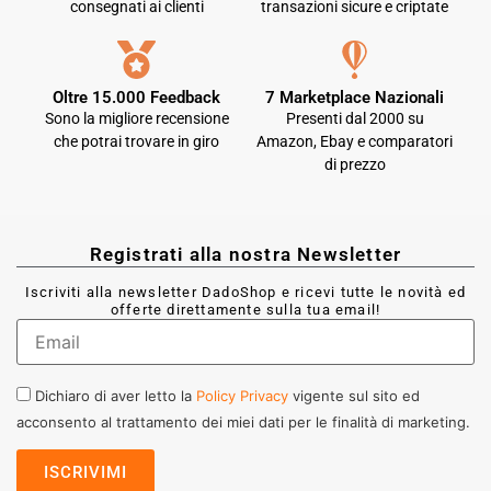
consegnati ai clienti
transazioni sicure e criptate
Oltre 15.000 Feedback
7 Marketplace Nazionali
Sono la migliore recensione
Presenti dal 2000 su
che potrai trovare in giro
Amazon, Ebay e comparatori
di prezzo
Registrati alla nostra Newsletter
Iscriviti alla newsletter DadoShop e ricevi tutte le novità ed
offerte direttamente sulla tua email!
Dichiaro di aver letto la
Policy Privacy
vigente sul sito ed
acconsento al trattamento dei miei dati per le finalità di marketing.