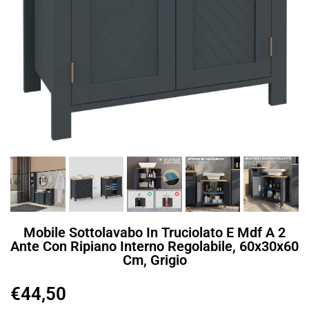
Mobile Sottolavabo In Truciolato E Mdf A 2
Ante Con Ripiano Interno Regolabile, 60x30x60
Cm, Grigio
€
44,50