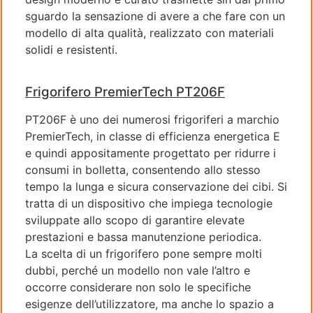
sguardo la sensazione di avere a che fare con un
modello di alta qualità, realizzato con materiali
solidi e resistenti.
Frigorifero PremierTech PT206F
PT206F è uno dei numerosi frigoriferi a marchio
PremierTech, in classe di efficienza energetica E
e quindi appositamente progettato per ridurre i
consumi in bolletta, consentendo allo stesso
tempo la lunga e sicura conservazione dei cibi. Si
tratta di un dispositivo che impiega tecnologie
sviluppate allo scopo di garantire elevate
prestazioni e bassa manutenzione periodica.
La scelta di un frigorifero pone sempre molti
dubbi, perché un modello non vale l’altro e
occorre considerare non solo le specifiche
esigenze dell’utilizzatore, ma anche lo spazio a