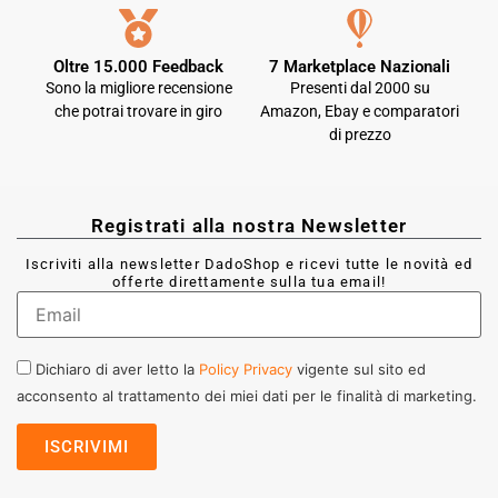
Oltre 15.000 Feedback
7 Marketplace Nazionali
Sono la migliore recensione
Presenti dal 2000 su
che potrai trovare in giro
Amazon, Ebay e comparatori
di prezzo
Registrati alla nostra Newsletter
Iscriviti alla newsletter DadoShop e ricevi tutte le novità ed
offerte direttamente sulla tua email!
Dichiaro di aver letto la
Policy Privacy
vigente sul sito ed
acconsento al trattamento dei miei dati per le finalità di marketing.