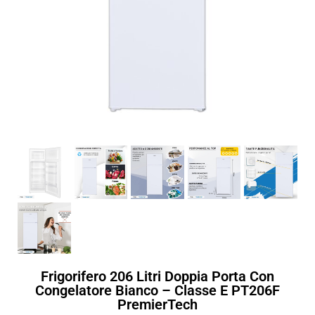
Frigorifero 206 Litri Doppia Porta Con
Congelatore Bianco – Classe E PT206F
PremierTech