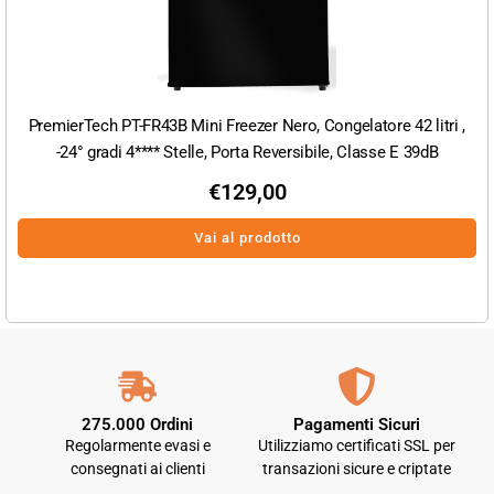
PremierTech PT-FR43B Mini Freezer Nero, Congelatore 42 litri ,
-24° gradi 4**** Stelle, Porta Reversibile, Classe E 39dB
€
129,00
Vai al prodotto
275.000 Ordini
Pagamenti Sicuri
Regolarmente evasi e
Utilizziamo certificati SSL per
consegnati ai clienti
transazioni sicure e criptate