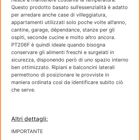
Questo prodotto basato sull’essenzialità è adatto
per arredare anche case di villeggiatura,
appartamenti utilizzati solo poche volte all’anno,
cantine, garage, dépendance, stanze per gli
ospiti, seconde cucine e molto altro ancora.
PT206F è quindi ideale quando bisogna
conservare gli alimenti freschi e surgelati in
sicurezza, disponendo però di uno spazio interno
ben ottimizzato. Ripiani e balconcini laterali
permettono di posizionare le provviste in
maniera ordinata così da identificare subito ciò
che serve.
Altri dettagli:
IMPORTANTE