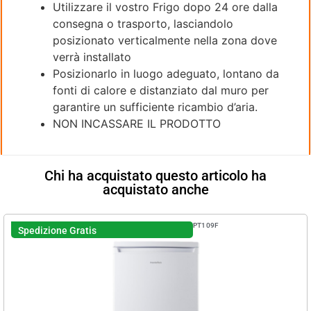
Utilizzare il vostro Frigo dopo 24 ore dalla
consegna o trasporto, lasciandolo
posizionato verticalmente nella zona dove
verrà installato
Posizionarlo in luogo adeguato, lontano da
fonti di calore e distanziato dal muro per
garantire un sufficiente ricambio d’aria.
NON INCASSARE IL PRODOTTO
Chi ha acquistato questo articolo ha
acquistato anche
PT109F
Spedizione Gratis