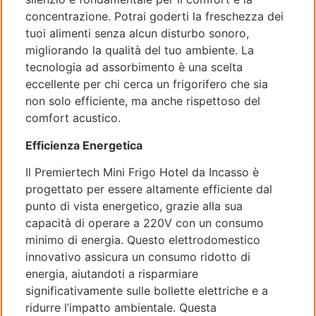
concentrazione. Potrai goderti la freschezza dei
tuoi alimenti senza alcun disturbo sonoro,
migliorando la qualità del tuo ambiente. La
tecnologia ad assorbimento è una scelta
eccellente per chi cerca un frigorifero che sia
non solo efficiente, ma anche rispettoso del
comfort acustico.
Efficienza Energetica
Il Premiertech Mini Frigo Hotel da Incasso è
progettato per essere altamente efficiente dal
punto di vista energetico, grazie alla sua
capacità di operare a 220V con un consumo
minimo di energia. Questo elettrodomestico
innovativo assicura un consumo ridotto di
energia, aiutandoti a risparmiare
significativamente sulle bollette elettriche e a
ridurre l’impatto ambientale. Questa