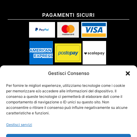
PAGAMENTI SICURI
SPEDITO DA
Gestisci Consenso
Per fornire le migliori esperienze, utilizziamo tecnologie come i cookie
per memorizzare e/o accedere alle informazioni del dispositivo. Il
SITO CERTIFICATO
consenso a queste tecnologie ci permetterà di elaborare dati come il
comportamento di navigazione o ID unici su questo sito. Non
acconsentire o ritirare il consenso può influire negativamente su alcune
caratteristiche e funzioni.
Gestisci servizi