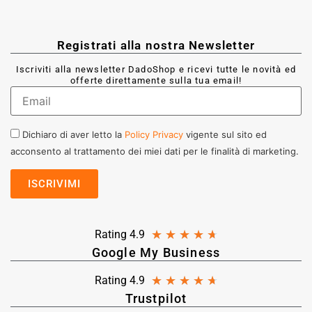
Registrati alla nostra Newsletter
Iscriviti alla newsletter DadoShop e ricevi tutte le novità ed
offerte direttamente sulla tua email!
Dichiaro di aver letto la
Policy Privacy
vigente sul sito ed
acconsento al trattamento dei miei dati per le finalità di marketing.
★
★
★
★
★
Rating 4.9
Google My Business
★
★
★
★
★
Rating 4.9
Trustpilot