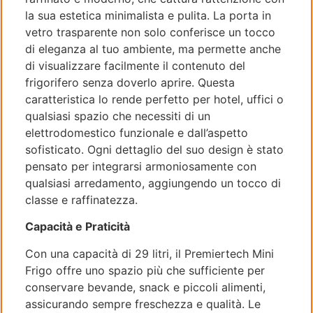
la sua estetica minimalista e pulita. La porta in
vetro trasparente non solo conferisce un tocco
di eleganza al tuo ambiente, ma permette anche
di visualizzare facilmente il contenuto del
frigorifero senza doverlo aprire. Questa
caratteristica lo rende perfetto per hotel, uffici o
qualsiasi spazio che necessiti di un
elettrodomestico funzionale e dall’aspetto
sofisticato. Ogni dettaglio del suo design è stato
pensato per integrarsi armoniosamente con
qualsiasi arredamento, aggiungendo un tocco di
classe e raffinatezza.
Capacità e Praticità
Con una capacità di 29 litri, il Premiertech Mini
Frigo offre uno spazio più che sufficiente per
conservare bevande, snack e piccoli alimenti,
assicurando sempre freschezza e qualità. Le