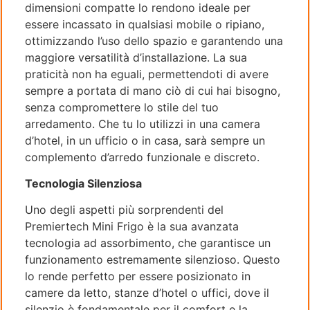
dimensioni compatte lo rendono ideale per
essere incassato in qualsiasi mobile o ripiano,
ottimizzando l’uso dello spazio e garantendo una
maggiore versatilità d’installazione. La sua
praticità non ha eguali, permettendoti di avere
sempre a portata di mano ciò di cui hai bisogno,
senza compromettere lo stile del tuo
arredamento. Che tu lo utilizzi in una camera
d’hotel, in un ufficio o in casa, sarà sempre un
complemento d’arredo funzionale e discreto.
Tecnologia Silenziosa
Uno degli aspetti più sorprendenti del
Premiertech Mini Frigo è la sua avanzata
tecnologia ad assorbimento, che garantisce un
funzionamento estremamente silenzioso. Questo
lo rende perfetto per essere posizionato in
camere da letto, stanze d’hotel o uffici, dove il
silenzio è fondamentale per il comfort e la