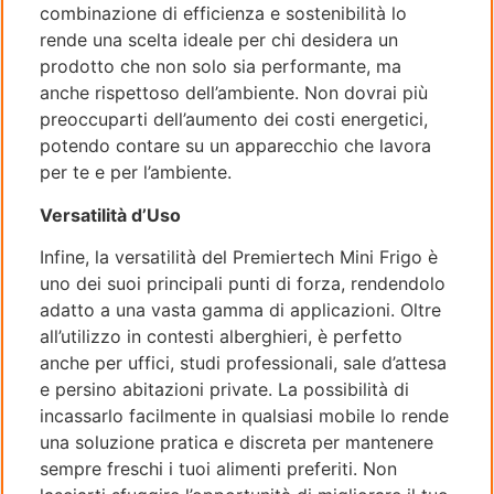
combinazione di efficienza e sostenibilità lo
rende una scelta ideale per chi desidera un
prodotto che non solo sia performante, ma
anche rispettoso dell’ambiente. Non dovrai più
preoccuparti dell’aumento dei costi energetici,
potendo contare su un apparecchio che lavora
per te e per l’ambiente.
Versatilità d’Uso
Infine, la versatilità del Premiertech Mini Frigo è
uno dei suoi principali punti di forza, rendendolo
adatto a una vasta gamma di applicazioni. Oltre
all’utilizzo in contesti alberghieri, è perfetto
anche per uffici, studi professionali, sale d’attesa
e persino abitazioni private. La possibilità di
incassarlo facilmente in qualsiasi mobile lo rende
una soluzione pratica e discreta per mantenere
sempre freschi i tuoi alimenti preferiti. Non