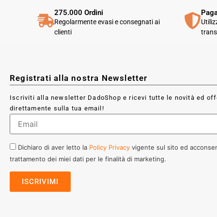
275.000 Ordini
Paga
Regolarmente evasi e consegnati ai
Utili
clienti
trans
Registrati alla nostra Newsletter
Iscriviti alla newsletter DadoShop e ricevi tutte le novità ed of
direttamente sulla tua email!
Dichiaro di aver letto la
Policy Privacy
vigente sul sito ed acconsen
trattamento dei miei dati per le finalità di marketing.