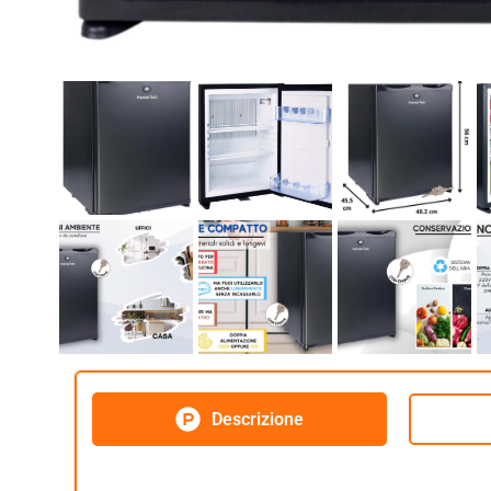
Descrizione