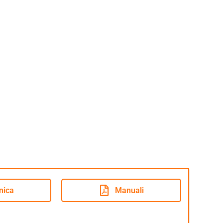
nica
Manuali