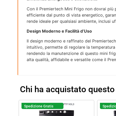
Con il Premiertech Mini Frigo non dovrai più
efficiente dal punto di vista energetico, gar
rende ideale per qualsiasi ambiente, inclusi uf
Design Moderno e Facilità d’Uso
Il design moderno e raffinato del Premiertech 
intuitivo, permette di regolare la temperatura
rendendo la manutenzione di questo mini frigo
alta qualità, affidabile e versatile come il Pr
Chi ha acquistato questo
PTF90L3
Spedizione Gratis
Spedizi