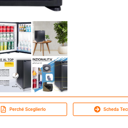
Perché Sceglierlo
Scheda Tec