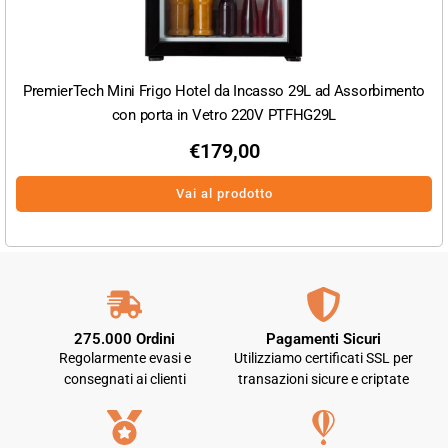
PremierTech Mini Frigo Hotel da Incasso 29L ad Assorbimento
con porta in Vetro 220V PTFHG29L
€
179,00
Vai al prodotto
275.000 Ordini
Pagamenti Sicuri
Regolarmente evasi e
Utilizziamo certificati SSL per
consegnati ai clienti
transazioni sicure e criptate