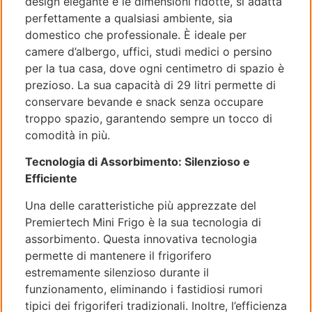
design elegante e le dimensioni ridotte, si adatta
perfettamente a qualsiasi ambiente, sia
domestico che professionale. È ideale per
camere d’albergo, uffici, studi medici o persino
per la tua casa, dove ogni centimetro di spazio è
prezioso. La sua capacità di 29 litri permette di
conservare bevande e snack senza occupare
troppo spazio, garantendo sempre un tocco di
comodità in più.
Tecnologia di Assorbimento: Silenzioso e
Efficiente
Una delle caratteristiche più apprezzate del
Premiertech Mini Frigo è la sua tecnologia di
assorbimento. Questa innovativa tecnologia
permette di mantenere il frigorifero
estremamente silenzioso durante il
funzionamento, eliminando i fastidiosi rumori
tipici dei frigoriferi tradizionali. Inoltre, l’efficienza