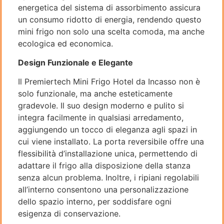
energetica del sistema di assorbimento assicura
un consumo ridotto di energia, rendendo questo
mini frigo non solo una scelta comoda, ma anche
ecologica ed economica.
Design Funzionale e Elegante
Il Premiertech Mini Frigo Hotel da Incasso non è
solo funzionale, ma anche esteticamente
gradevole. Il suo design moderno e pulito si
integra facilmente in qualsiasi arredamento,
aggiungendo un tocco di eleganza agli spazi in
cui viene installato. La porta reversibile offre una
flessibilità d’installazione unica, permettendo di
adattare il frigo alla disposizione della stanza
senza alcun problema. Inoltre, i ripiani regolabili
all’interno consentono una personalizzazione
dello spazio interno, per soddisfare ogni
esigenza di conservazione.