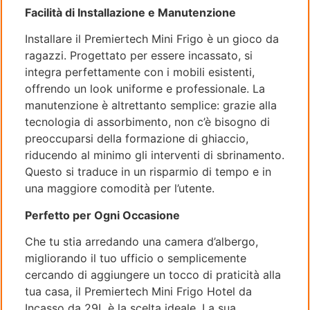
Facilità di Installazione e Manutenzione
Installare il Premiertech Mini Frigo è un gioco da
ragazzi. Progettato per essere incassato, si
integra perfettamente con i mobili esistenti,
offrendo un look uniforme e professionale. La
manutenzione è altrettanto semplice: grazie alla
tecnologia di assorbimento, non c’è bisogno di
preoccuparsi della formazione di ghiaccio,
riducendo al minimo gli interventi di sbrinamento.
Questo si traduce in un risparmio di tempo e in
una maggiore comodità per l’utente.
Perfetto per Ogni Occasione
Che tu stia arredando una camera d’albergo,
migliorando il tuo ufficio o semplicemente
cercando di aggiungere un tocco di praticità alla
tua casa, il Premiertech Mini Frigo Hotel da
Incasso da 29L è la scelta ideale. La sua