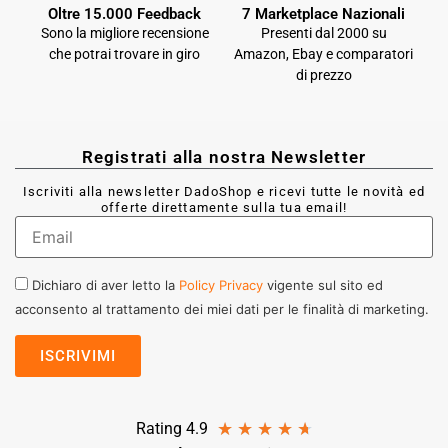
Oltre 15.000 Feedback
7 Marketplace Nazionali
Sono la migliore recensione
Presenti dal 2000 su
che potrai trovare in giro
Amazon, Ebay e comparatori
di prezzo
Registrati alla nostra Newsletter
Iscriviti alla newsletter DadoShop e ricevi tutte le novità ed
offerte direttamente sulla tua email!
Dichiaro di aver letto la
Policy Privacy
vigente sul sito ed
acconsento al trattamento dei miei dati per le finalità di marketing.
★
★
★
★
★
Rating 4.9