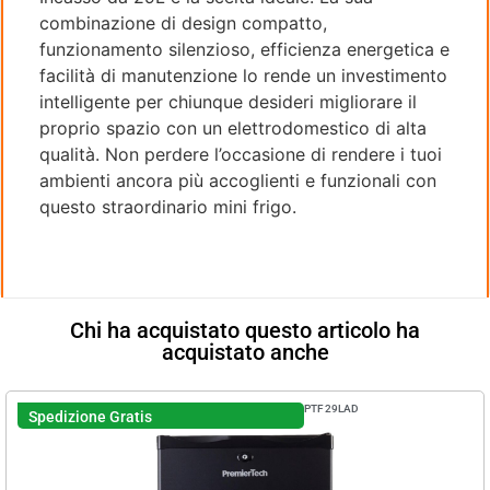
combinazione di design compatto,
funzionamento silenzioso, efficienza energetica e
facilità di manutenzione lo rende un investimento
intelligente per chiunque desideri migliorare il
proprio spazio con un elettrodomestico di alta
qualità. Non perdere l’occasione di rendere i tuoi
ambienti ancora più accoglienti e funzionali con
questo straordinario mini frigo.
Chi ha acquistato questo articolo ha
acquistato anche
PTF29LAD
Spedizione Gratis