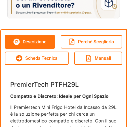
Descrizione
Perché Sceglierlo
Scheda Tecnica
Manuali
PremierTech PTFH29L
Compatto e Discreto: Ideale per Ogni Spazio
Il Premiertech Mini Frigo Hotel da Incasso da 29L
è la soluzione perfetta per chi cerca un
elettrodomestico compatto e discreto. Con il suo