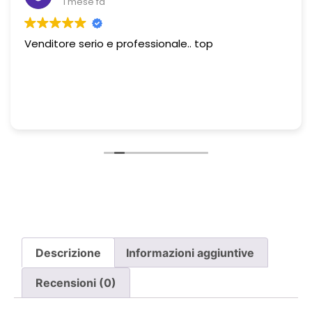
1 mese fa
Venditore serio e professionale.. top
Descrizione
Informazioni aggiuntive
Recensioni (0)