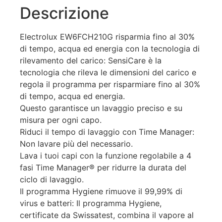
Descrizione
Electrolux EW6FCH210G risparmia fino al 30%
di tempo, acqua ed energia con la tecnologia di
rilevamento del carico: SensiCare è la
tecnologia che rileva le dimensioni del carico e
regola il programma per risparmiare fino al 30%
di tempo, acqua ed energia.
Questo garantisce un lavaggio preciso e su
misura per ogni capo.
Riduci il tempo di lavaggio con Time Manager:
Non lavare più del necessario.
Lava i tuoi capi con la funzione regolabile a 4
fasi Time Manager® per ridurre la durata del
ciclo di lavaggio.
Il programma Hygiene rimuove il 99,99% di
virus e batteri: Il programma Hygiene,
certificate da Swissatest, combina il vapore al