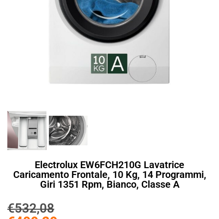
Electrolux EW6FCH210G Lavatrice
Caricamento Frontale, 10 Kg, 14 Programmi,
Giri 1351 Rpm, Bianco, Classe A
€
532,08