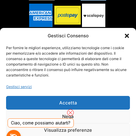
SPEDITO DA
Gestisci Consenso
Per fornire le migliori esperienze, utilizziamo tecnologie come i cookie
per memorizzare e/o accedere alle informazioni del dispositivo. Il
SITO CERTIFICATO
consenso a queste tecnologie ci permetterà di elaborare dati come il
comportamento di navigazione o ID unici su questo sito. Non
acconsentire o ritirare il consenso può influire negativamente su alcune
caratteristiche e funzioni.
Gestisci servizi
Accetta
Nega
Ciao, come possiamo aiutarti?
Visualizza preferenze