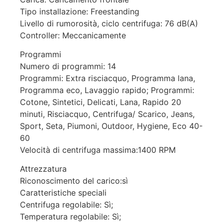
Tipo installazione: Freestanding
Livello di rumorosità, ciclo centrifuga: 76 dB(A)
Controller: Meccanicamente
Programmi
Numero di programmi: 14
Programmi: Extra risciacquo, Programma lana,
Programma eco, Lavaggio rapido; Programmi:
Cotone, Sintetici, Delicati, Lana, Rapido 20
minuti, Risciacquo, Centrifuga/ Scarico, Jeans,
Sport, Seta, Piumoni, Outdoor, Hygiene, Eco 40-
60
Velocità di centrifuga massima:1400 RPM
Attrezzatura
Riconoscimento del carico:sì
Caratteristiche speciali
Centrifuga regolabile: Sì;
Temperatura regolabile: Sì;