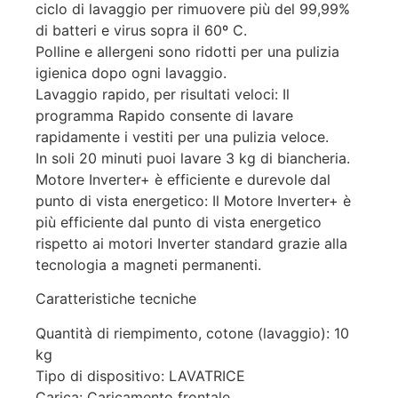
ciclo di lavaggio per rimuovere più del 99,99%
di batteri e virus sopra il 60º C.
Polline e allergeni sono ridotti per una pulizia
igienica dopo ogni lavaggio.
Lavaggio rapido, per risultati veloci: Il
programma Rapido consente di lavare
rapidamente i vestiti per una pulizia veloce.
In soli 20 minuti puoi lavare 3 kg di biancheria.
Motore Inverter+ è efficiente e durevole dal
punto di vista energetico: Il Motore Inverter+ è
più efficiente dal punto di vista energetico
rispetto ai motori Inverter standard grazie alla
tecnologia a magneti permanenti.
Caratteristiche tecniche
Quantità di riempimento, cotone (lavaggio): 10
kg
Tipo di dispositivo: LAVATRICE
Carica: Caricamento frontale