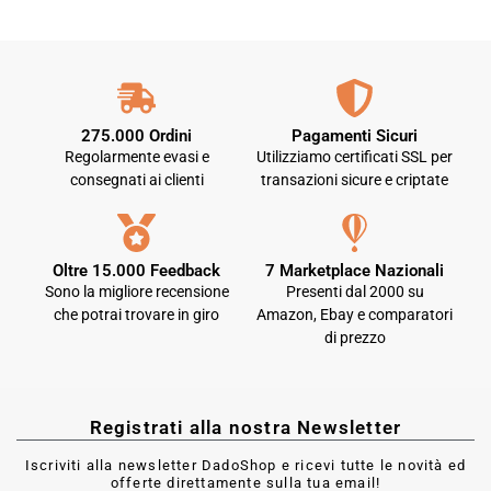
275.000 Ordini
Pagamenti Sicuri
Regolarmente evasi e
Utilizziamo certificati SSL per
consegnati ai clienti
transazioni sicure e criptate
Oltre 15.000 Feedback
7 Marketplace Nazionali
Sono la migliore recensione
Presenti dal 2000 su
che potrai trovare in giro
Amazon, Ebay e comparatori
di prezzo
Registrati alla nostra Newsletter
Iscriviti alla newsletter DadoShop e ricevi tutte le novità ed
offerte direttamente sulla tua email!