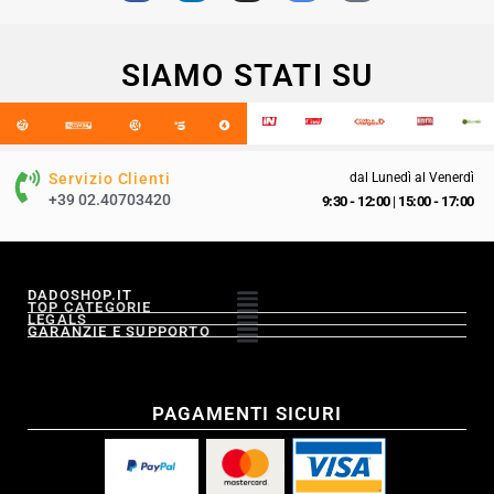
SIAMO STATI SU
Servizio Clienti
dal Lunedì al Venerdì
+39 02.40703420
9:30 - 12:00
|
15:00 - 17:00
DADOSHOP.IT
TOP CATEGORIE
LEGALS
GARANZIE E SUPPORTO
PAGAMENTI SICURI