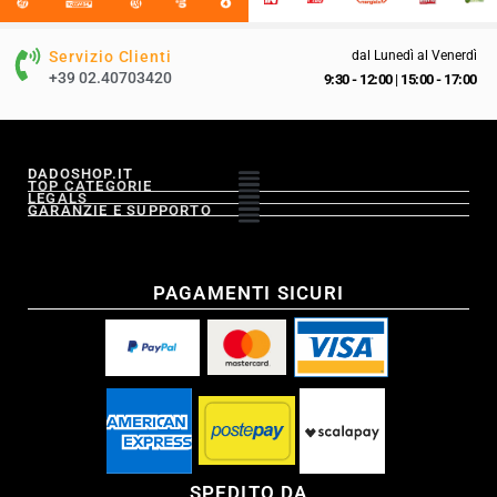
Servizio Clienti
dal Lunedì al Venerdì
+39 02.40703420
9:30 - 12:00
|
15:00 - 17:00
DADOSHOP.IT
TOP CATEGORIE
LEGALS
GARANZIE E SUPPORTO
PAGAMENTI SICURI
SPEDITO DA