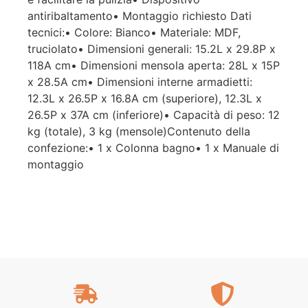
antiribaltamento• Montaggio richiesto Dati
tecnici:• Colore: Bianco• Materiale: MDF,
truciolato• Dimensioni generali: 15.2L x 29.8P x
118A cm• Dimensioni mensola aperta: 28L x 15P
x 28.5A cm• Dimensioni interne armadietti:
12.3L x 26.5P x 16.8A cm (superiore), 12.3L x
26.5P x 37A cm (inferiore)• Capacità di peso: 12
kg (totale), 3 kg (mensole)Contenuto della
confezione:• 1 x Colonna bagno• 1 x Manuale di
montaggio