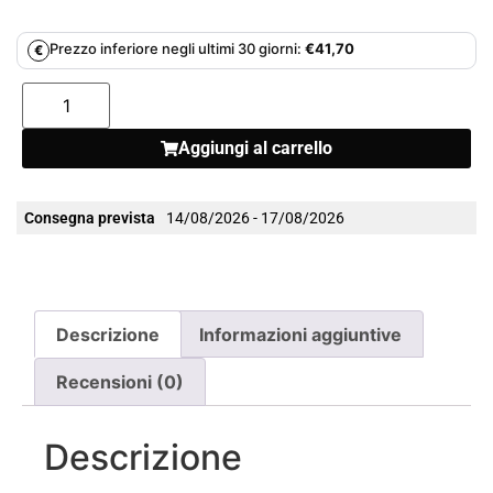
Prezzo inferiore negli ultimi 30 giorni:
€
41,70
€
Aggiungi al carrello
Consegna prevista
14/08/2026 - 17/08/2026
Descrizione
Informazioni aggiuntive
Recensioni (0)
Descrizione