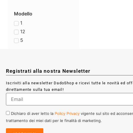
Modello
1
12
5
Registrati alla nostra Newsletter
Iscriviti alla newsletter DadoShop e ricevi tutte le novità ed of
direttamente sulla tua email!
Dichiaro di aver letto la
Policy Privacy
vigente sul sito ed acconsen
trattamento dei miei dati per le finalità di marketing.