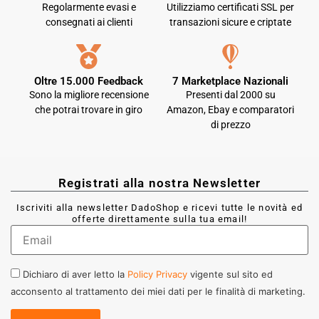
Regolarmente evasi e
Utilizziamo certificati SSL per
consegnati ai clienti
transazioni sicure e criptate
Oltre 15.000 Feedback
7 Marketplace Nazionali
Sono la migliore recensione
Presenti dal 2000 su
che potrai trovare in giro
Amazon, Ebay e comparatori
di prezzo
Registrati alla nostra Newsletter
Iscriviti alla newsletter DadoShop e ricevi tutte le novità ed
offerte direttamente sulla tua email!
Dichiaro di aver letto la
Policy Privacy
vigente sul sito ed
acconsento al trattamento dei miei dati per le finalità di marketing.