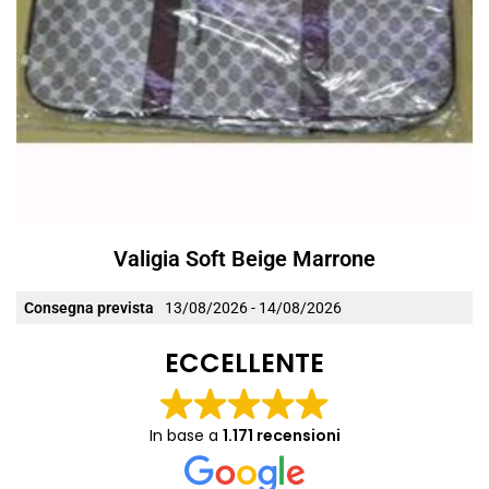
Valigia Soft Beige Marrone
Consegna prevista
13/08/2026 - 14/08/2026
ECCELLENTE
In base a
1.171 recensioni