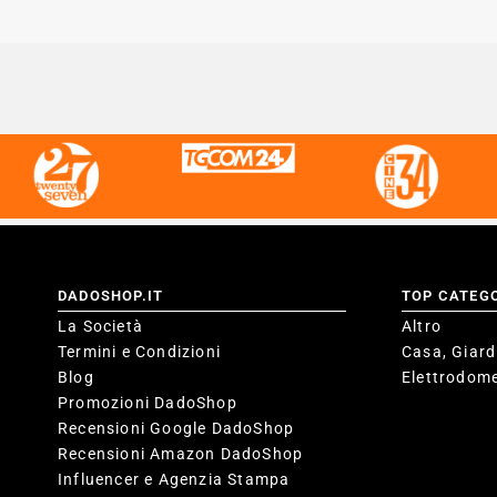
DADOSHOP.IT
TOP CATEG
La Società
Altro
Termini e Condizioni
Casa, Giard
Blog
Elettrodome
Promozioni DadoShop
Recensioni Google DadoShop
Recensioni Amazon DadoShop
Influencer e Agenzia Stampa