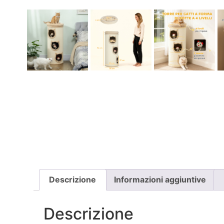
Descrizione
Informazioni aggiuntive
Descrizione