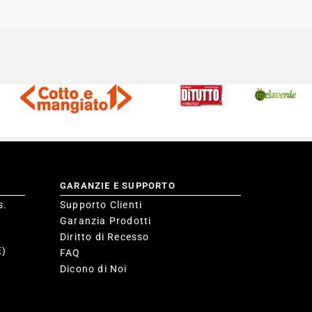
GARANZIE E SUPPORTO
s.
Supporto Clienti
Garanzia Prodotti
Diritto di Recesso
E)
FAQ
Dicono di Noi