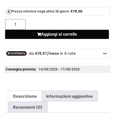
Prezzo inferiore negli ultimi 30 giorni:
€
79,50
€
Aggiungi al carrello
Consegna prevista
14/08/2026 - 17/08/2026
Descrizione
Informazioni aggiuntive
Recensioni (0)