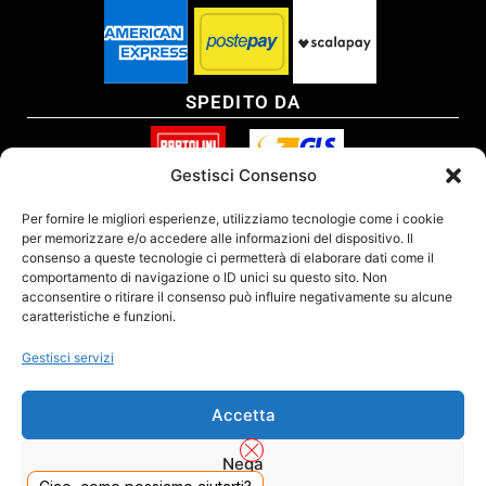
SPEDITO DA
Gestisci Consenso
SITO CERTIFICATO
Per fornire le migliori esperienze, utilizziamo tecnologie come i cookie
per memorizzare e/o accedere alle informazioni del dispositivo. Il
consenso a queste tecnologie ci permetterà di elaborare dati come il
comportamento di navigazione o ID unici su questo sito. Non
acconsentire o ritirare il consenso può influire negativamente su alcune
caratteristiche e funzioni.
Gestisci servizi
Accetta
Nega