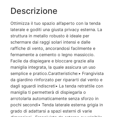
Descrizione
Ottimizza il tuo spazio all’aperto con la tenda
laterale e goditi una giusta privacy esterna. La
struttura in metallo robusto è ideale per
schermare dai raggi solari intensi e dalle
raffiche di vento, ancorandosi facilmente e
fermamente a cemento o legno massiccio.
Facile da dispiegare e bloccare grazie alla
maniglia integrata, la quale assicura un uso
semplice e pratico.Caratteristiche:• Frangivista
da giardino rinforzato per ripararti dal vento e
dagli sguardi indiscreti• La tenda retrattile con
maniglia ti permetterà di dispiegarla o
arrotolarla automaticamente senza sforzo in
pochi secondi• Tenda laterale esterna grigia in
grado di adattarsi a spazi esterni di varie