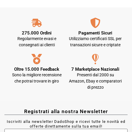
275.000 Ordini
Pagamenti Sicuri
Regolarmente evasi e
Utilizziamo certificati SSL per
consegnati ai clienti
transazioni sicure e criptate
Oltre 15.000 Feedback
7 Marketplace Nazionali
Sono la migliore recensione
Presenti dal 2000 su
che potrai trovare in giro
Amazon, Ebay e comparatori
di prezzo
Registrati alla nostra Newsletter
Iscriviti alla newsletter DadoShop e ricevi tutte le novità ed
offerte direttamente sulla tua email!