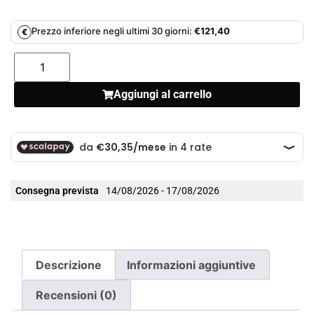
Prezzo inferiore negli ultimi 30 giorni:
€
121,40
€
Aggiungi al carrello
Consegna prevista
14/08/2026 - 17/08/2026
Descrizione
Informazioni aggiuntive
Recensioni (0)