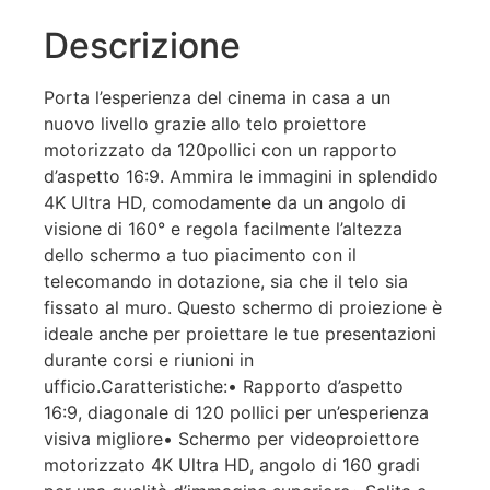
Descrizione
Porta l’esperienza del cinema in casa a un
nuovo livello grazie allo telo proiettore
motorizzato da 120pollici con un rapporto
d’aspetto 16:9. Ammira le immagini in splendido
4K Ultra HD, comodamente da un angolo di
visione di 160° e regola facilmente l’altezza
dello schermo a tuo piacimento con il
telecomando in dotazione, sia che il telo sia
fissato al muro. Questo schermo di proiezione è
ideale anche per proiettare le tue presentazioni
durante corsi e riunioni in
ufficio.Caratteristiche:• Rapporto d’aspetto
16:9, diagonale di 120 pollici per un’esperienza
visiva migliore• Schermo per videoproiettore
motorizzato 4K Ultra HD, angolo di 160 gradi