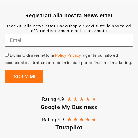
Registrati alla nostra Newsletter
Iscriviti alla newsletter DadoShop e ricevi tutte le novità ed
offerte direttamente sulla tua email!
Dichiaro di aver letto la
Policy Privacy
vigente sul sito ed
acconsento al trattamento dei miei dati per le finalità di marketing.
★
★
★
★
★
Rating 4.9
Google My Business
★
★
★
★
★
Rating 4.9
Trustpilot