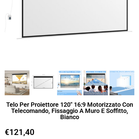
Telo Per Proiettore 120″ 16:9 Motorizzato Con
Telecomando, Fissaggio A Muro E Soffitto,
Bianco
€
121,40