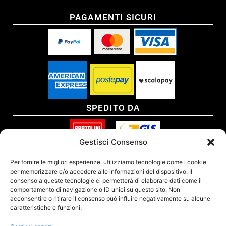
PAGAMENTI SICURI
SPEDITO DA
Gestisci Consenso
SITO CERTIFICATO
Per fornire le migliori esperienze, utilizziamo tecnologie come i cookie
per memorizzare e/o accedere alle informazioni del dispositivo. Il
consenso a queste tecnologie ci permetterà di elaborare dati come il
comportamento di navigazione o ID unici su questo sito. Non
acconsentire o ritirare il consenso può influire negativamente su alcune
caratteristiche e funzioni.