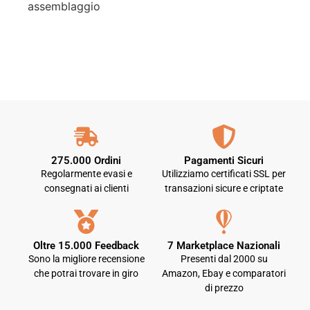
assemblaggio
275.000 Ordini
Pagamenti Sicuri
Regolarmente evasi e
Utilizziamo certificati SSL per
consegnati ai clienti
transazioni sicure e criptate
Oltre 15.000 Feedback
7 Marketplace Nazionali
Sono la migliore recensione
Presenti dal 2000 su
che potrai trovare in giro
Amazon, Ebay e comparatori
di prezzo