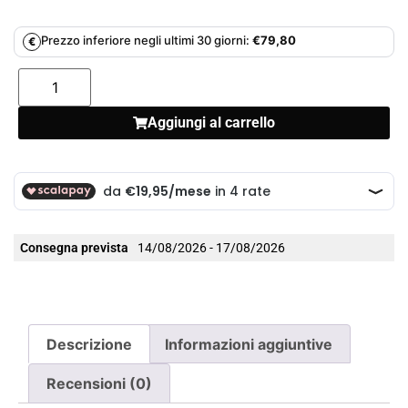
Prezzo inferiore negli ultimi 30 giorni:
€
79,80
€
Aggiungi al carrello
Consegna prevista
14/08/2026 - 17/08/2026
Descrizione
Informazioni aggiuntive
Recensioni (0)