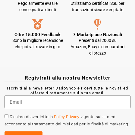
Regolarmente evasi e
Utilizziamo certificati SSL per
consegnati ai clienti
transazioni sicure e criptate
Oltre 15.000 Feedback
7 Marketplace Nazionali
Sono la migliore recensione
Presenti dal 2000 su
che potrai trovare in giro
Amazon, Ebay e comparatori
di prezzo
Registrati alla nostra Newsletter
Iscriviti alla newsletter DadoShop e ricevi tutte le novità ed
offerte direttamente sulla tua email!
Dichiaro di aver letto la
Policy Privacy
vigente sul sito ed
acconsento al trattamento dei miei dati per le finalità di marketing.