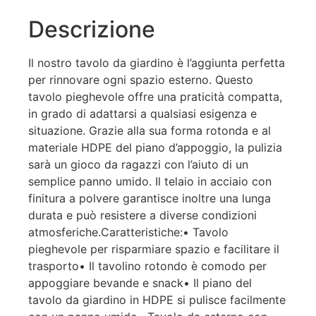
Descrizione
Il nostro tavolo da giardino è l’aggiunta perfetta
per rinnovare ogni spazio esterno. Questo
tavolo pieghevole offre una praticità compatta,
in grado di adattarsi a qualsiasi esigenza e
situazione. Grazie alla sua forma rotonda e al
materiale HDPE del piano d’appoggio, la pulizia
sarà un gioco da ragazzi con l’aiuto di un
semplice panno umido. Il telaio in acciaio con
finitura a polvere garantisce inoltre una lunga
durata e può resistere a diverse condizioni
atmosferiche.Caratteristiche:• Tavolo
pieghevole per risparmiare spazio e facilitare il
trasporto• Il tavolino rotondo è comodo per
appoggiare bevande e snack• Il piano del
tavolo da giardino in HDPE si pulisce facilmente