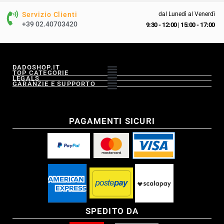
Servizio Clienti
dal Lunedì al Venerdì
+39 02.40703420
9:30 - 12:00
|
15:00 - 17:00
DADOSHOP.IT
TOP CATEGORIE
LEGALS
GARANZIE E SUPPORTO
PAGAMENTI SICURI
SPEDITO DA