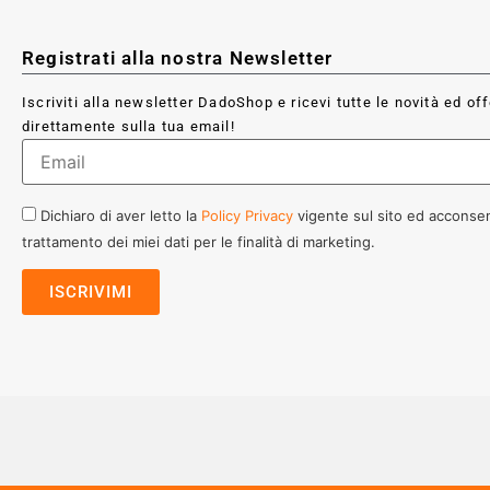
Registrati alla nostra Newsletter
Iscriviti alla newsletter DadoShop e ricevi tutte le novità ed of
direttamente sulla tua email!
Dichiaro di aver letto la
Policy Privacy
vigente sul sito ed acconsen
trattamento dei miei dati per le finalità di marketing.