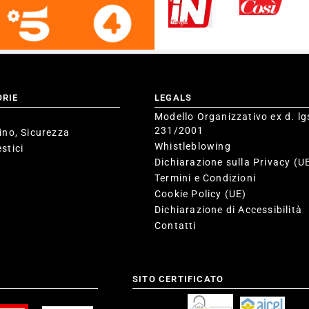
ORIE
LEGALS
Modello Organizzativo ex d. lg
231/2001
ino, Sicurezza
Whistleblowing
stici
Dichiarazione sulla Privacy (U
Termini e Condizioni
Cookie Policy (UE)
Dichiarazione di Accessibilità
Contatti
SITO CERTIFICATO