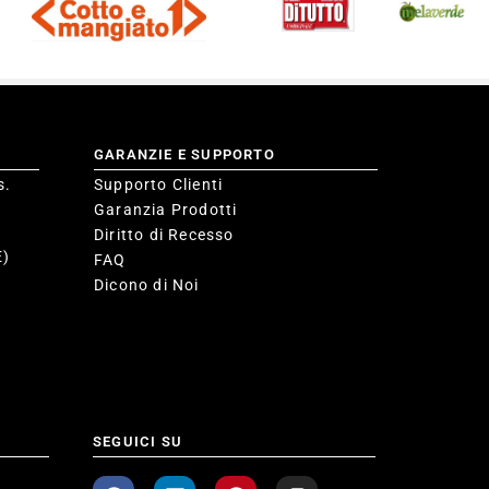
GARANZIE E SUPPORTO
s.
Supporto Clienti
Garanzia Prodotti
Diritto di Recesso
E)
FAQ
Dicono di Noi
SEGUICI SU