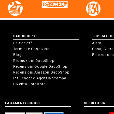
DADOSHOP.IT
TOP CATEG
La Società
Altro
Termini e Condizioni
Casa, Giard
Blog
Elettrodome
Promozioni DadoShop
Recensioni Google DadoShop
Recensioni Amazon DadoShop
Influencer e Agenzia Stampa
Diventa Fornitore
PAGAMENTI SICURI
SPEDITO DA