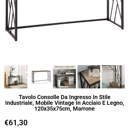
Tavolo Consolle Da Ingresso In Stile
Industriale, Mobile Vintage In Acciaio E Legno,
120x35x75cm, Marrone
€
61,30