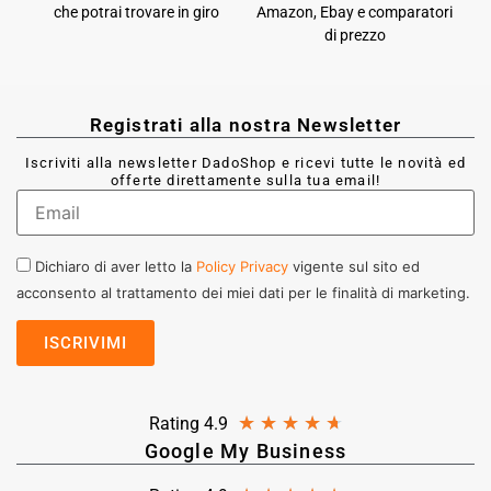
che potrai trovare in giro
Amazon, Ebay e comparatori
di prezzo
Registrati alla nostra Newsletter
Iscriviti alla newsletter DadoShop e ricevi tutte le novità ed
offerte direttamente sulla tua email!
Dichiaro di aver letto la
Policy Privacy
vigente sul sito ed
acconsento al trattamento dei miei dati per le finalità di marketing.
★
★
★
★
★
Rating 4.9
Google My Business