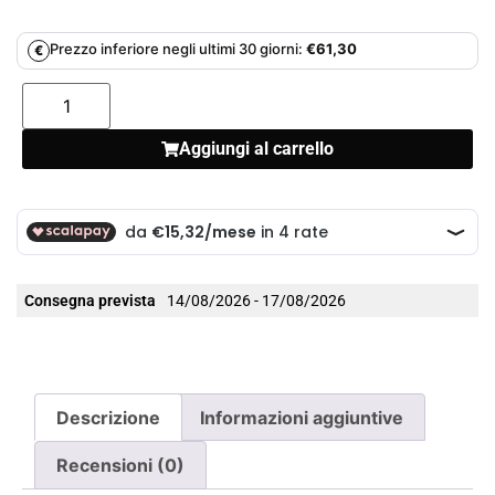
Prezzo inferiore negli ultimi 30 giorni:
€
61,30
€
Aggiungi al carrello
Consegna prevista
14/08/2026 - 17/08/2026
Descrizione
Informazioni aggiuntive
Recensioni (0)