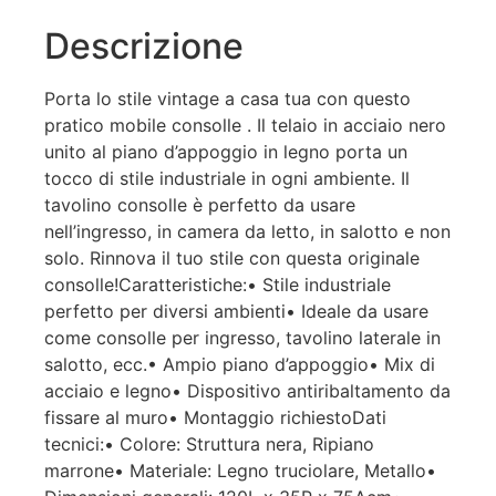
Descrizione
Porta lo stile vintage a casa tua con questo
pratico mobile consolle . Il telaio in acciaio nero
unito al piano d’appoggio in legno porta un
tocco di stile industriale in ogni ambiente. Il
tavolino consolle è perfetto da usare
nell’ingresso, in camera da letto, in salotto e non
solo. Rinnova il tuo stile con questa originale
consolle!Caratteristiche:• Stile industriale
perfetto per diversi ambienti• Ideale da usare
come consolle per ingresso, tavolino laterale in
salotto, ecc.• Ampio piano d’appoggio• Mix di
acciaio e legno• Dispositivo antiribaltamento da
fissare al muro• Montaggio richiestoDati
tecnici:• Colore: Struttura nera, Ripiano
marrone• Materiale: Legno truciolare, Metallo•