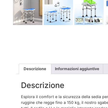
Descrizione
Informazioni aggiuntive
Descrizione
Esplora il comfort e la sicurezza della sedia pe
ruggine che regge fino a 150 kg, il nostro sgab