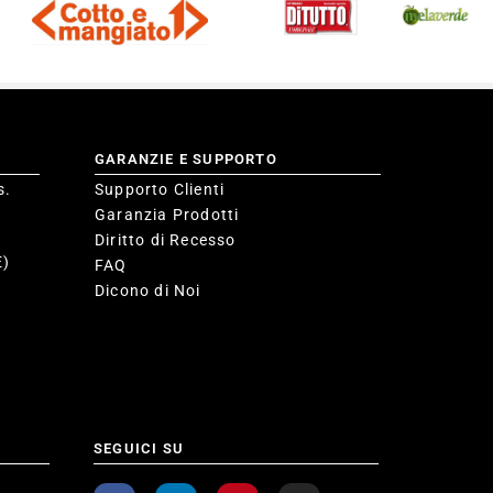
GARANZIE E SUPPORTO
s.
Supporto Clienti
Garanzia Prodotti
Diritto di Recesso
E)
FAQ
Dicono di Noi
SEGUICI SU