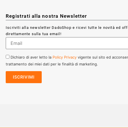
Registrati alla nostra Newsletter
Iscriviti alla newsletter DadoShop e ricevi tutte le novità ed of
direttamente sulla tua email!
Dichiaro di aver letto la
Policy Privacy
vigente sul sito ed acconsen
trattamento dei miei dati per le finalità di marketing.