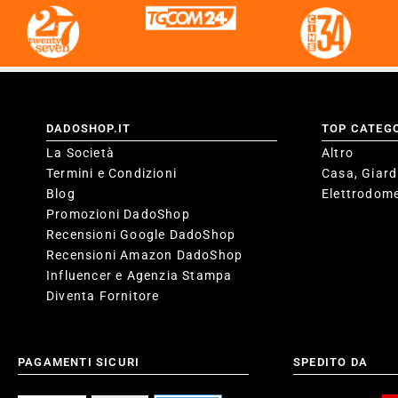
DADOSHOP.IT
TOP CATEG
La Società
Altro
Termini e Condizioni
Casa, Giard
Blog
Elettrodome
Promozioni DadoShop
Recensioni Google DadoShop
Recensioni Amazon DadoShop
Influencer e Agenzia Stampa
Diventa Fornitore
PAGAMENTI SICURI
SPEDITO DA