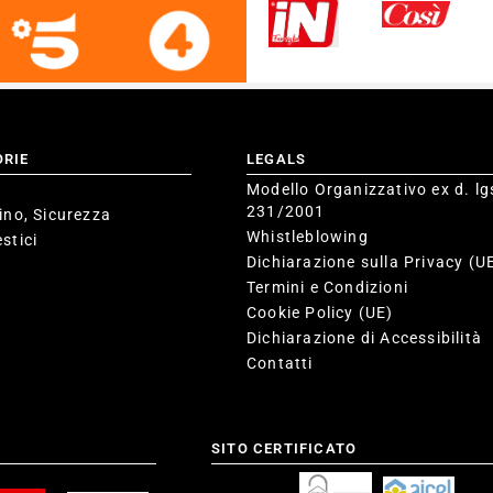
ORIE
LEGALS
Modello Organizzativo ex d. lg
231/2001
ino, Sicurezza
Whistleblowing
stici
Dichiarazione sulla Privacy (U
Termini e Condizioni
Cookie Policy (UE)
Dichiarazione di Accessibilità
Contatti
SITO CERTIFICATO