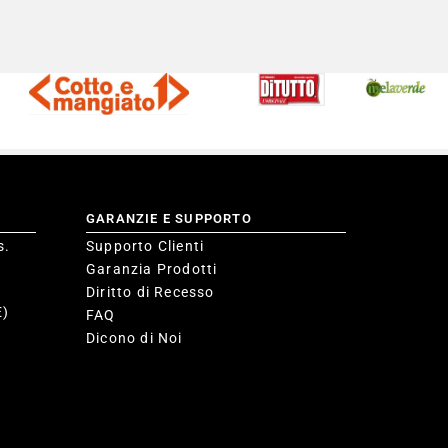
GARANZIE E SUPPORTO
s.
Supporto Clienti
Garanzia Prodotti
Diritto di Recesso
E)
FAQ
Dicono di Noi