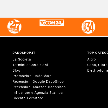
DADOSHOP.IT
TOP CATEG
La Società
Altro
Termini e Condizioni
Casa, Giard
Blog
Elettrodome
Promozioni DadoShop
Recensioni Google DadoShop
Recensioni Amazon DadoShop
Influencer e Agenzia Stampa
Diventa Fornitore