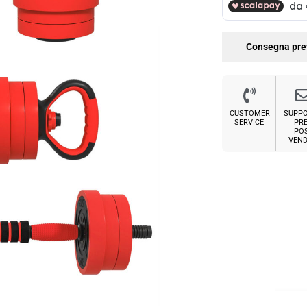
Consegna pre
CUSTOMER
SUPP
SERVICE
PRE
PO
VEND