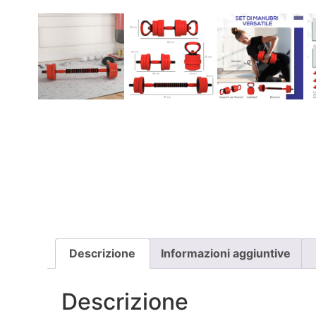
Descrizione
Informazioni aggiuntive
Descrizione