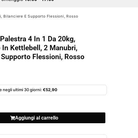
i, Bilanciere E Supporto Flessioni, Rosso
Palestra 4 In 1 Da 20kg,
 In Kettlebell, 2 Manubri,
E Supporto Flessioni, Rosso
 negli ultimi 30 giorni:
€
52,90
Aggiungi al carrello