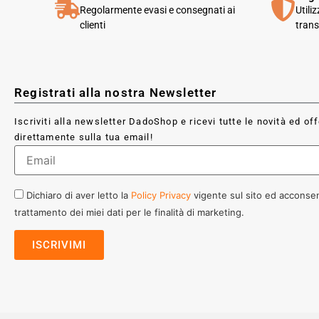
Regolarmente evasi e consegnati ai
Utili
clienti
trans
Registrati alla nostra Newsletter
Iscriviti alla newsletter DadoShop e ricevi tutte le novità ed of
direttamente sulla tua email!
Dichiaro di aver letto la
Policy Privacy
vigente sul sito ed acconsen
trattamento dei miei dati per le finalità di marketing.