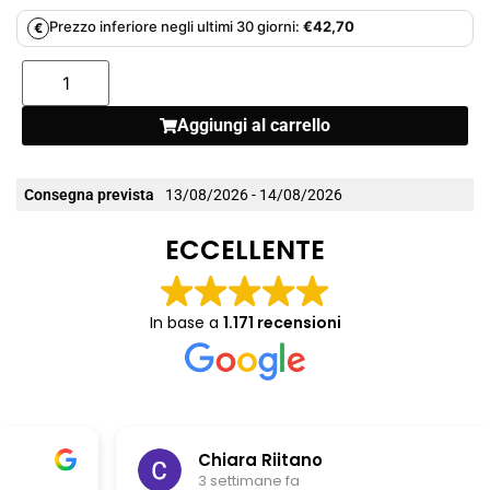
Prezzo inferiore negli ultimi 30 giorni:
€
42,70
€
Aggiungi al carrello
Consegna prevista
13/08/2026 - 14/08/2026
ECCELLENTE
In base a
1.171 recensioni
Chiara Riitano
3 settimane fa