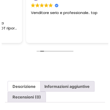
Venditore serio e professionale.. top
Descrizione
Informazioni aggiuntive
Recensioni (0)