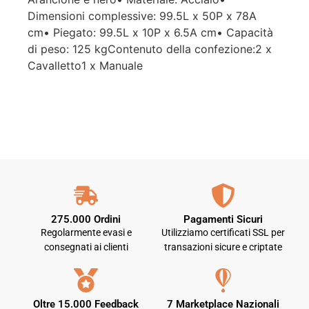
Dimensioni complessive: 99.5L x 50P x 78A
cm• Piegato: 99.5L x 10P x 6.5A cm• Capacità
di peso: 125 kgContenuto della confezione:2 x
Cavalletto1 x Manuale
275.000 Ordini
Pagamenti Sicuri
Regolarmente evasi e
Utilizziamo certificati SSL per
consegnati ai clienti
transazioni sicure e criptate
Oltre 15.000 Feedback
7 Marketplace Nazionali