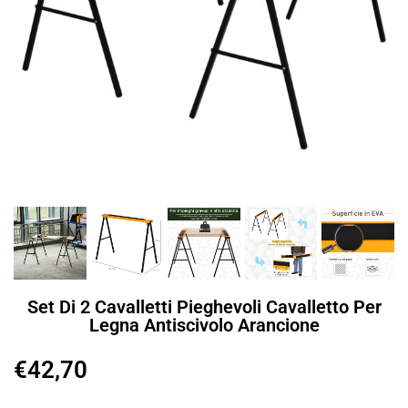
Set Di 2 Cavalletti Pieghevoli Cavalletto Per
Legna Antiscivolo Arancione
€
42,70