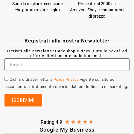
Sono la migliore recensione
Presenti dal 2000 su
che potrai trovare in giro
Amazon, Ebay e comparatori
di prezzo
Registrati alla nostra Newsletter
Iscriviti alla newsletter DadoShop e ricevi tutte le novità ed
offerte direttamente sulla tua email!
Dichiaro di aver letto la
Policy Privacy
vigente sul sito ed
acconsento al trattamento dei miei dati per le finalità di marketing.
★
★
★
★
★
Rating 4.9
Google My Business