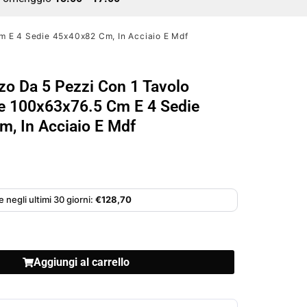
m E 4 Sedie 45x40x82 Cm, In Acciaio E Mdf
zo Da 5 Pezzi Con 1 Tavolo
e 100x63x76.5 Cm E 4 Sedie
, In Acciaio E Mdf
 negli ultimi 30 giorni:
€
128,70
Aggiungi al carrello