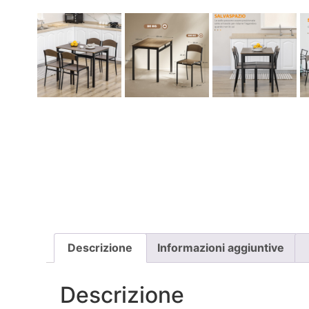
Descrizione
Informazioni aggiuntive
Descrizione