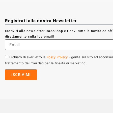
Registrati alla nostra Newsletter
Iscriviti alla newsletter DadoShop e ricevi tutte le novità ed of
direttamente sulla tua email!
Dichiaro di aver letto la
Policy Privacy
vigente sul sito ed acconsen
trattamento dei miei dati per le finalità di marketing.