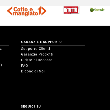
GARANZIE E SUPPORTO
s.
Supporto Clienti
Garanzia Prodotti
Diritto di Recesso
E)
FAQ
Dicono di Noi
SEGUICI SU