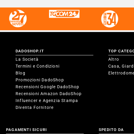
DADOSHOP.IT
TOP CATEG
La Società
Altro
Termini e Condizioni
Casa, Giard
Blog
Elettrodome
Promozioni DadoShop
Recensioni Google DadoShop
Recensioni Amazon DadoShop
Influencer e Agenzia Stampa
Diventa Fornitore
PAGAMENTI SICURI
SPEDITO DA