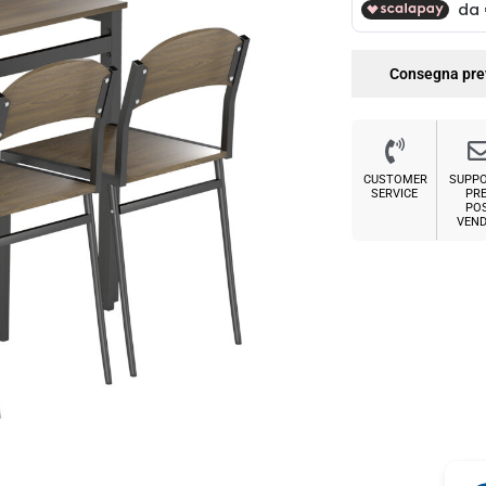
Consegna pre
CUSTOMER
SUPP
SERVICE
PRE
PO
VEND