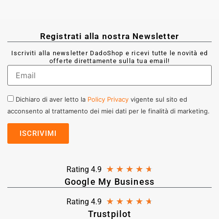
Registrati alla nostra Newsletter
Iscriviti alla newsletter DadoShop e ricevi tutte le novità ed
offerte direttamente sulla tua email!
Dichiaro di aver letto la
Policy Privacy
vigente sul sito ed
acconsento al trattamento dei miei dati per le finalità di marketing.
★
★
★
★
★
Rating 4.9
Google My Business
★
★
★
★
★
Rating 4.9
Trustpilot