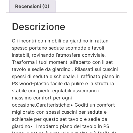
Recensioni (0)
Descrizione
Gli incontri con mobili da giardino in rattan
spesso portano sedute scomode e tavoli
instabili, rovinando l’atmosfera conviviale.
Trasforma i tuoi momenti all’aperto con il set
tavolo e sedie da giardino . Rilassati sui cuscini
spessi di seduta e schienale. Il raffinato piano in
PS wood-plastic facile da pulire e la struttura
stabile con piedi regolabili assicurano il
massimo comfort per ogni
occasione.Caratteristiche:• Goditi un comfort
migliorato con spessi cuscini per seduta e
schienale per questo set tavolo e sedie da
giardino• Il moderno piano del tavolo in PS