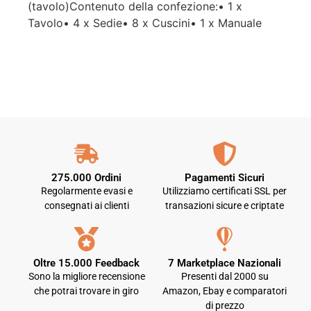
(tavolo)Contenuto della confezione:• 1 x
Tavolo• 4 x Sedie• 8 x Cuscini• 1 x Manuale
275.000 Ordini
Pagamenti Sicuri
Regolarmente evasi e
Utilizziamo certificati SSL per
consegnati ai clienti
transazioni sicure e criptate
Oltre 15.000 Feedback
7 Marketplace Nazionali
Sono la migliore recensione
Presenti dal 2000 su
che potrai trovare in giro
Amazon, Ebay e comparatori
di prezzo