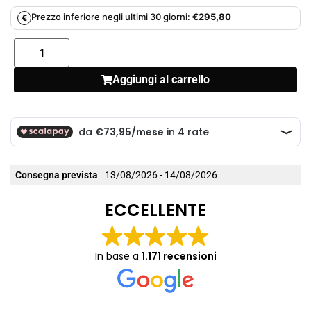
Prezzo inferiore negli ultimi 30 giorni:
€
295,80
€
Aggiungi al carrello
Consegna prevista
13/08/2026 - 14/08/2026
ECCELLENTE
In base a
1.171 recensioni