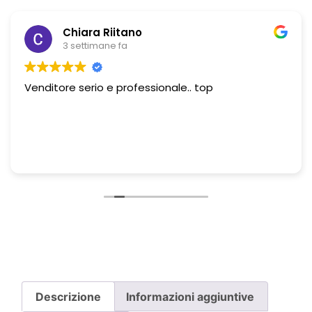
Chiara Riitano
3 settimane fa
Venditore serio e professionale.. top
Descrizione
Informazioni aggiuntive