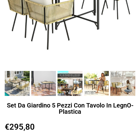
Set Da Giardino 5 Pezzi Con Tavolo In LegnO-
Plastica
€
295,80