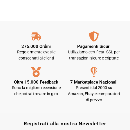
275.000 Ordini
Pagamenti Sicuri
Regolarmente evasi e
Utilizziamo certificati SSL per
consegnati ai clienti
transazioni sicure e criptate
Oltre 15.000 Feedback
7 Marketplace Nazionali
Sono la migliore recensione
Presenti dal 2000 su
che potrai trovare in giro
Amazon, Ebay e comparatori
di prezzo
Registrati alla nostra Newsletter