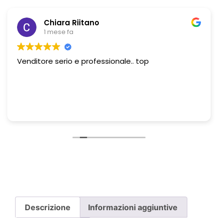
Chiara Riitano
1 mese fa
Venditore serio e professionale.. top
Descrizione
Informazioni aggiuntive