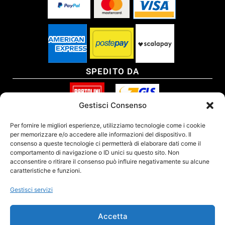
SPEDITO DA
Gestisci Consenso
SITO CERTIFICATO
Per fornire le migliori esperienze, utilizziamo tecnologie come i cookie
per memorizzare e/o accedere alle informazioni del dispositivo. Il
consenso a queste tecnologie ci permetterà di elaborare dati come il
comportamento di navigazione o ID unici su questo sito. Non
acconsentire o ritirare il consenso può influire negativamente su alcune
caratteristiche e funzioni.
Gestisci servizi
Accetta