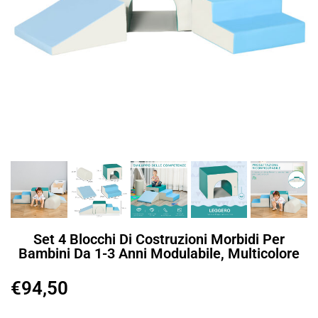
Set 4 Blocchi Di Costruzioni Morbidi Per
Bambini Da 1-3 Anni Modulabile, Multicolore
€
94,50