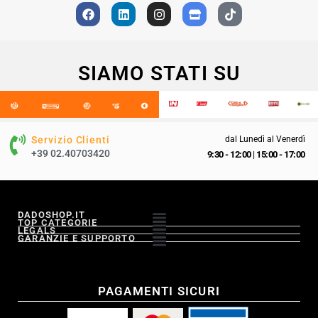
SIAMO STATI SU
Servizio Clienti
dal Lunedì al Venerdì
+39 02.40703420
9:30 - 12:00
|
15:00 - 17:00
DADOSHOP.IT
TOP CATEGORIE
LEGALS
GARANZIE E SUPPORTO
PAGAMENTI SICURI