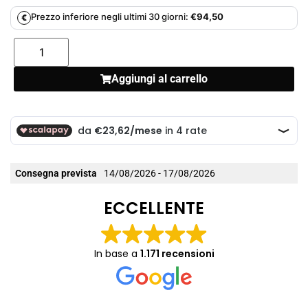
Prezzo inferiore negli ultimi 30 giorni:
€
94,50
€
Aggiungi al carrello
Consegna prevista
14/08/2026 - 17/08/2026
ECCELLENTE
In base a
1.171 recensioni