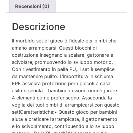
Recensioni (0)
Descrizione
Il morbido set di gioco è l’ideale per bimbi che
amano arrampicarsi. Questi blocchi di
costruzione insegnano a scalare, gattonare e
scivolare, promuovendo lo sviluppo motorio.
Con rivestimento in pelle PU, il set è semplice
da mantenere pulito. L’imbottitura in schiuma
EPE assicura protezione per i piccoli a casa,
asilo o scuola. I bambini possono riconfigurare i
4 elementi come preferiscono. Asseconda la
voglia dei tuoi bimbi di arrampicarsi con questo
set!Caratteristiche:• Questo gioco per bambini
aiuta a praticare l’arrampicata, il gattonamento
e lo scivolamento, contribuendo allo sviluppo