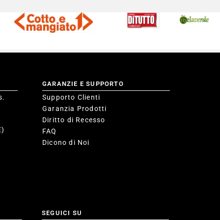
GARANZIE E SUPPORTO
s.
Supporto Clienti
Garanzia Prodotti
Diritto di Recesso
E)
FAQ
Dicono di Noi
SEGUICI SU