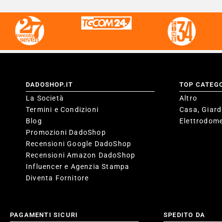
DADOSHOP.IT
TOP CATEG
La Società
Altro
Termini e Condizioni
Casa, Giard
Blog
Elettrodome
Promozioni DadoShop
Recensioni Google DadoShop
Recensioni Amazon DadoShop
Influencer e Agenzia Stampa
Diventa Fornitore
PAGAMENTI SICURI
SPEDITO DA