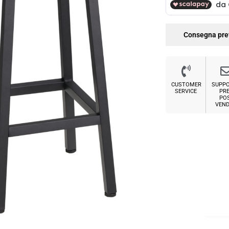
Consegna pre
CUSTOMER
SUPP
SERVICE
PRE
PO
VEND