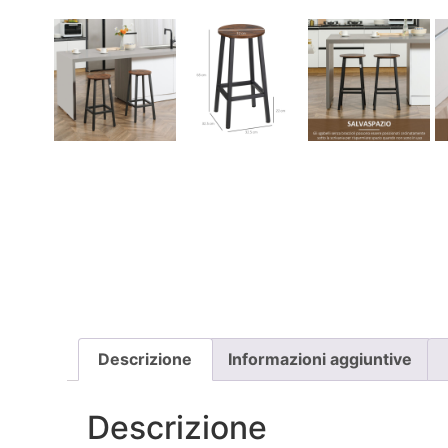
Descrizione
Informazioni aggiuntive
Descrizione