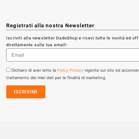
Registrati alla nostra Newsletter
Iscriviti alla newsletter DadoShop e ricevi tutte le novità ed of
direttamente sulla tua email!
Dichiaro di aver letto la
Policy Privacy
vigente sul sito ed acconsen
trattamento dei miei dati per le finalità di marketing.