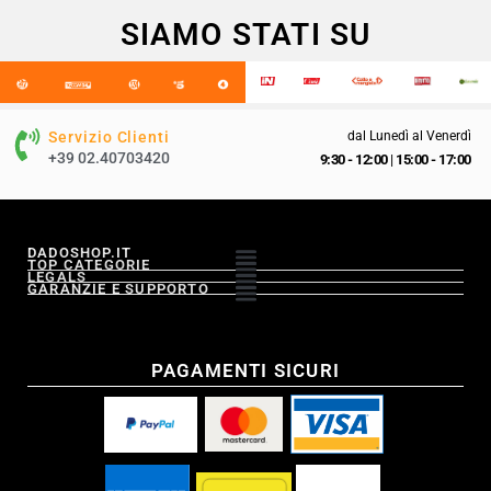
SIAMO STATI SU
Servizio Clienti
dal Lunedì al Venerdì
+39 02.40703420
9:30 - 12:00
|
15:00 - 17:00
DADOSHOP.IT
TOP CATEGORIE
LEGALS
GARANZIE E SUPPORTO
PAGAMENTI SICURI