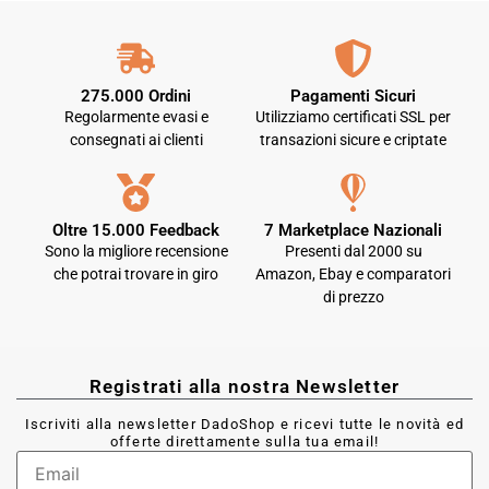
275.000 Ordini
Pagamenti Sicuri
Regolarmente evasi e
Utilizziamo certificati SSL per
consegnati ai clienti
transazioni sicure e criptate
Oltre 15.000 Feedback
7 Marketplace Nazionali
Sono la migliore recensione
Presenti dal 2000 su
che potrai trovare in giro
Amazon, Ebay e comparatori
di prezzo
Registrati alla nostra Newsletter
Iscriviti alla newsletter DadoShop e ricevi tutte le novità ed
offerte direttamente sulla tua email!