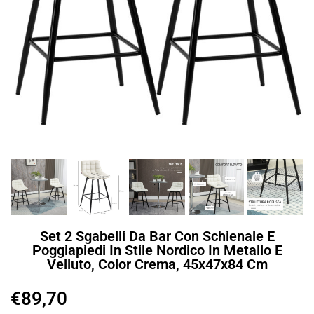
Set 2 Sgabelli Da Bar Con Schienale E
Poggiapiedi In Stile Nordico In Metallo E
Velluto, Color Crema, 45x47x84 Cm
€
89,70