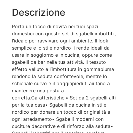
Descrizione
Porta un tocco di novità nei tuoi spazi
domestici con questo set di sgabelli imbottiti ,
l’ideale per ravvivare ogni ambiente. Il look
semplice e lo stile nordico li rende ideali da
usare in soggiorno e in cucina, oppure come
sgabelli da bar nella tua attività. Il tessuto
effetto velluto e l’imbottitura in gommapiuma
rendono la seduta confortevole, mentre lo
schienale curvo e il poggiapiedi ti aiutano a
mantenere una postura
corretta.Caratteristiche:• Set da 2 sgabelli alti
per la tua casa• Sgabelli da cucina in stile
nordico per donare un tocco di originalità a
ogni arredamento• Sgabelli moderni con
cuciture decorative e di rinforzo alla seduta•