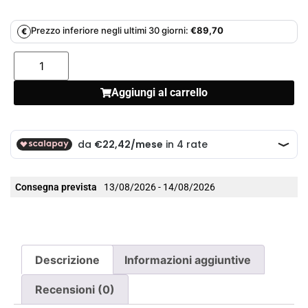
Prezzo inferiore negli ultimi 30 giorni:
€
89,70
€
Aggiungi al carrello
Consegna prevista
13/08/2026 - 14/08/2026
Descrizione
Informazioni aggiuntive
Recensioni (0)