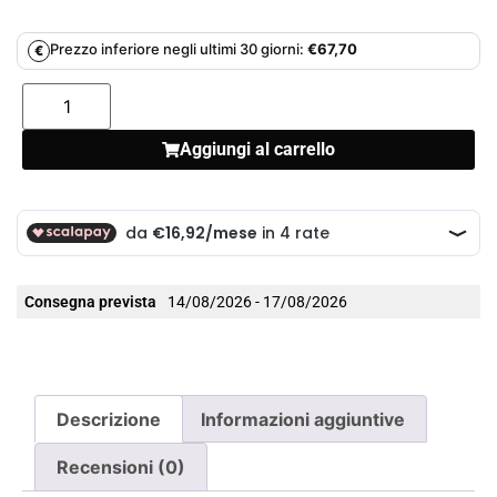
Prezzo inferiore negli ultimi 30 giorni:
€
67,70
€
Aggiungi al carrello
Consegna prevista
14/08/2026 - 17/08/2026
Descrizione
Informazioni aggiuntive
Recensioni (0)