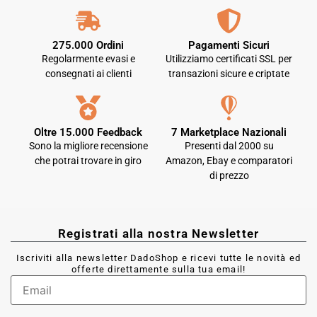
275.000 Ordini
Pagamenti Sicuri
Regolarmente evasi e
Utilizziamo certificati SSL per
consegnati ai clienti
transazioni sicure e criptate
Oltre 15.000 Feedback
7 Marketplace Nazionali
Sono la migliore recensione
Presenti dal 2000 su
che potrai trovare in giro
Amazon, Ebay e comparatori
di prezzo
Registrati alla nostra Newsletter
Iscriviti alla newsletter DadoShop e ricevi tutte le novità ed
offerte direttamente sulla tua email!