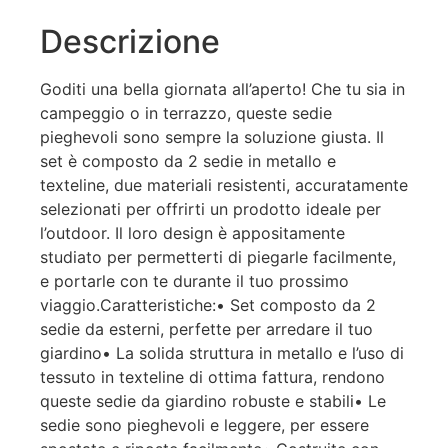
Descrizione
Goditi una bella giornata all’aperto! Che tu sia in
campeggio o in terrazzo, queste sedie
pieghevoli sono sempre la soluzione giusta. Il
set è composto da 2 sedie in metallo e
texteline, due materiali resistenti, accuratamente
selezionati per offrirti un prodotto ideale per
l’outdoor. Il loro design è appositamente
studiato per permetterti di piegarle facilmente,
e portarle con te durante il tuo prossimo
viaggio.Caratteristiche:• Set composto da 2
sedie da esterni, perfette per arredare il tuo
giardino• La solida struttura in metallo e l’uso di
tessuto in texteline di ottima fattura, rendono
queste sedie da giardino robuste e stabili• Le
sedie sono pieghevoli e leggere, per essere