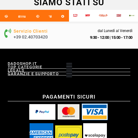
SIAMO STATI SU
Servizio Clienti
dal Lunedì al Venerdì
+39 02.40703420
9:30 - 12:00
|
15:00 - 17:00
DADOSHOP.IT
TOP CATEGORIE
LEGALS
GARANZIE E SUPPORTO
PAGAMENTI SICURI