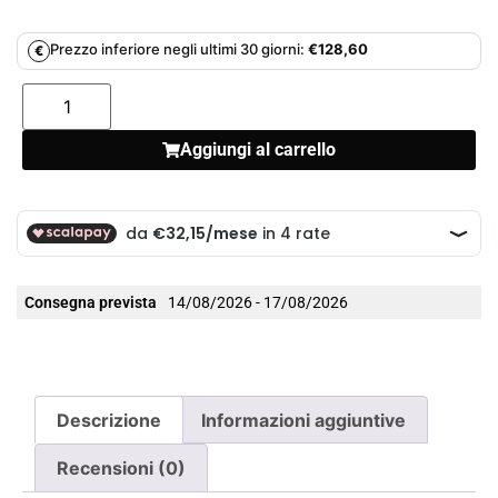
Prezzo inferiore negli ultimi 30 giorni:
€
128,60
€
Aggiungi al carrello
Consegna prevista
14/08/2026 - 17/08/2026
Descrizione
Informazioni aggiuntive
Recensioni (0)