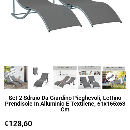
Set 2 Sdraio Da Giardino Pieghevoli, Lettino
Prendisole In Alluminio E Textilene, 61x165x63
Cm
€
128,60