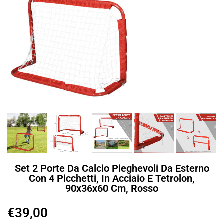
Set 2 Porte Da Calcio Pieghevoli Da Esterno
Con 4 Picchetti, In Acciaio E Tetrolon,
90x36x60 Cm, Rosso
€
39,00