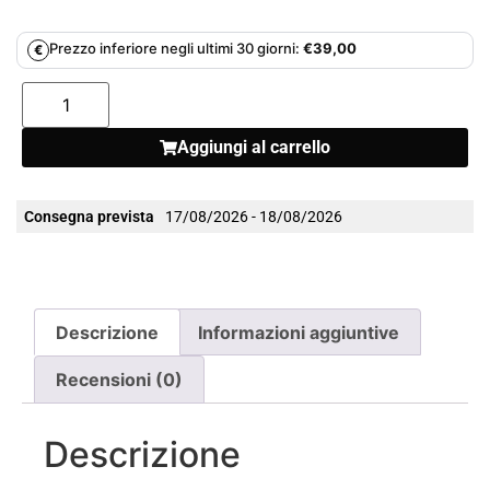
Prezzo inferiore negli ultimi 30 giorni:
€
39,00
€
Aggiungi al carrello
Consegna prevista
17/08/2026 - 18/08/2026
Descrizione
Informazioni aggiuntive
Recensioni (0)
Descrizione