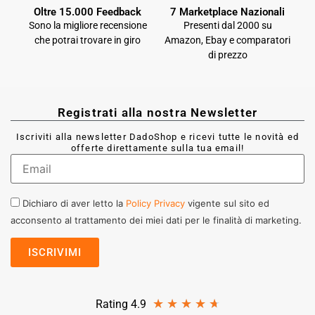
Oltre 15.000 Feedback
7 Marketplace Nazionali
Sono la migliore recensione
Presenti dal 2000 su
che potrai trovare in giro
Amazon, Ebay e comparatori
di prezzo
Registrati alla nostra Newsletter
Iscriviti alla newsletter DadoShop e ricevi tutte le novità ed
offerte direttamente sulla tua email!
Dichiaro di aver letto la
Policy Privacy
vigente sul sito ed
acconsento al trattamento dei miei dati per le finalità di marketing.
★
★
★
★
★
Rating 4.9