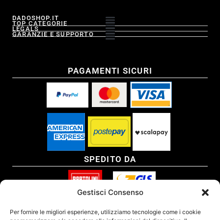
DADOSHOP.IT
TOP CATEGORIE
LEGALS
GARANZIE E SUPPORTO
PAGAMENTI SICURI
SPEDITO DA
Gestisci Consenso
SITO CERTIFICATO
Per fornire le migliori esperienze, utilizziamo tecnologie come i cookie