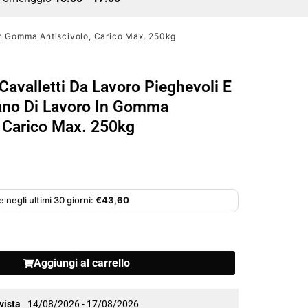
 In Gomma Antiscivolo, Carico Max. 250kg
Cavalletti Da Lavoro Pieghevoli E
Piano Di Lavoro In Gomma
, Carico Max. 250kg
 negli ultimi 30 giorni:
€
43,60
Aggiungi al carrello
vista
14/08/2026 - 17/08/2026