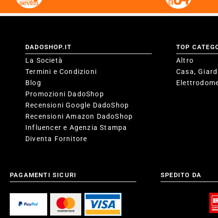
DADOSHOP.IT
TOP CATEG
La Società
Altro
Termini e Condizioni
Casa, Giard
Blog
Elettrodome
Promozioni DadoShop
Recensioni Google DadoShop
Recensioni Amazon DadoShop
Influencer e Agenzia Stampa
Diventa Fornitore
PAGAMENTI SICURI
SPEDITO DA