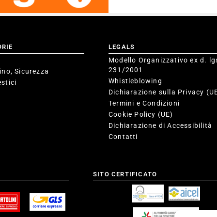
ORIE
LEGALS
Modello Organizzativo ex d. lg
231/2001
ino, Sicurezza
Whistleblowing
stici
Dichiarazione sulla Privacy (U
Termini e Condizioni
Cookie Policy (UE)
Dichiarazione di Accessibilità
Contatti
SITO CERTIFICATO