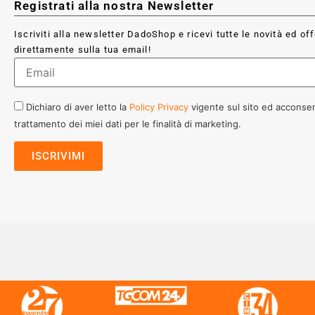
Registrati alla nostra Newsletter
Iscriviti alla newsletter DadoShop e ricevi tutte le novità ed of
direttamente sulla tua email!
Dichiaro di aver letto la
Policy Privacy
vigente sul sito ed acconsen
trattamento dei miei dati per le finalità di marketing.