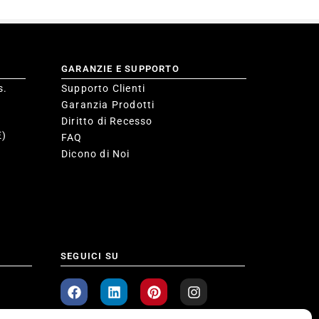
GARANZIE E SUPPORTO
s.
Supporto Clienti
Garanzia Prodotti
Diritto di Recesso
E)
FAQ
Dicono di Noi
SEGUICI SU