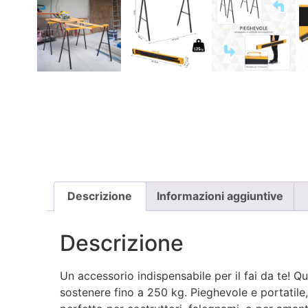
Descrizione
Informazioni aggiuntive
Descrizione
Un accessorio indispensabile per il fai da te! Qu
sostenere fino a 250 kg. Pieghevole e portatil