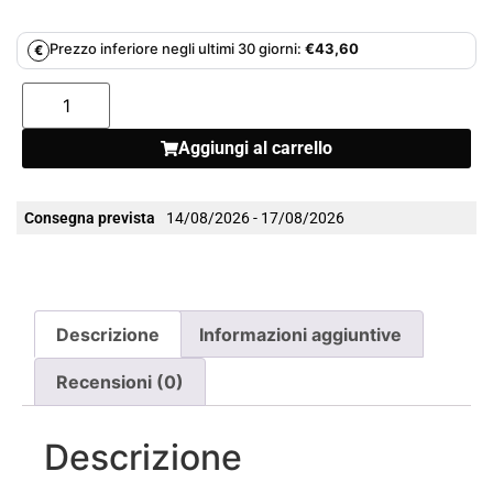
Prezzo inferiore negli ultimi 30 giorni:
€
43,60
€
Aggiungi al carrello
Consegna prevista
14/08/2026 - 17/08/2026
Descrizione
Informazioni aggiuntive
Recensioni (0)
Descrizione