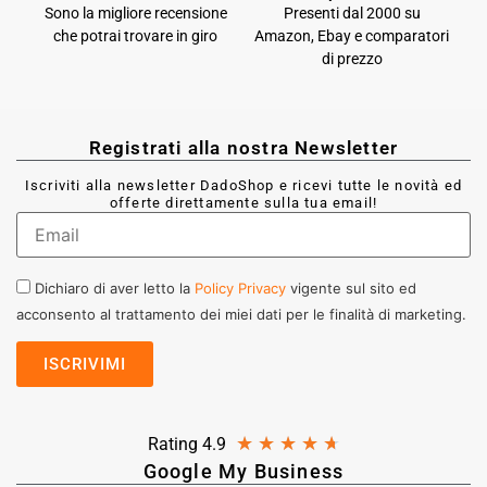
Sono la migliore recensione
Presenti dal 2000 su
che potrai trovare in giro
Amazon, Ebay e comparatori
di prezzo
Registrati alla nostra Newsletter
Iscriviti alla newsletter DadoShop e ricevi tutte le novità ed
offerte direttamente sulla tua email!
Dichiaro di aver letto la
Policy Privacy
vigente sul sito ed
acconsento al trattamento dei miei dati per le finalità di marketing.
★
★
★
★
★
Rating 4.9
Google My Business