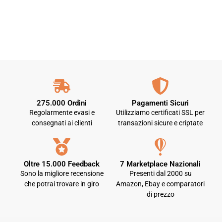
275.000 Ordini
Pagamenti Sicuri
Regolarmente evasi e
Utilizziamo certificati SSL per
consegnati ai clienti
transazioni sicure e criptate
Oltre 15.000 Feedback
7 Marketplace Nazionali
Sono la migliore recensione
Presenti dal 2000 su
che potrai trovare in giro
Amazon, Ebay e comparatori
di prezzo