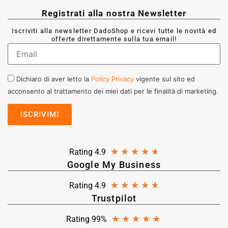
Registrati alla nostra Newsletter
Iscriviti alla newsletter DadoShop e ricevi tutte le novità ed
offerte direttamente sulla tua email!
Dichiaro di aver letto la
Policy Privacy
vigente sul sito ed
acconsento al trattamento dei miei dati per le finalità di marketing.
★
★
★
★
★
Rating 4.9
Google My Business
★
★
★
★
★
Rating 4.9
Trustpilot
★
★
★
★
★
Rating 99%