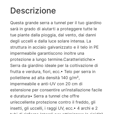
Descrizione
Questa grande serra a tunnel per il tuo giardino
sarà in grado di aiutarti a proteggere tutte le
tue piante dalla pioggia, dal vento, dai danni
degli uccelli e dalla luce solare intensa. La
struttura in acciaio galvanizzato e il telo in PE
impermeabile garantiscono inoltre una
protezione a lungo termine.Caratteristiche:•
Serra da giardino ideale per la coltivazione di
frutta e verdura, fiori, ecc.• Telo per serra in
polietilene ad alta densità 140 g/m²,
impermeabile e anti-UV con 20 cm di
estensione per consentire un’installazione facile
e duratura• Serra a tunnel che offre
un’eccellente protezione contro il freddo, gli
insetti, gli uccelli, i raggi UV, ecc.• 4 archi e 2