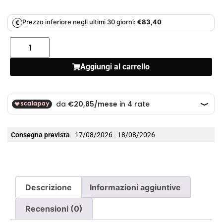
Prezzo inferiore negli ultimi 30 giorni:
€
83,40
€
Aggiungi al carrello
Consegna prevista
17/08/2026 - 18/08/2026
Descrizione
Informazioni aggiuntive
Recensioni (0)