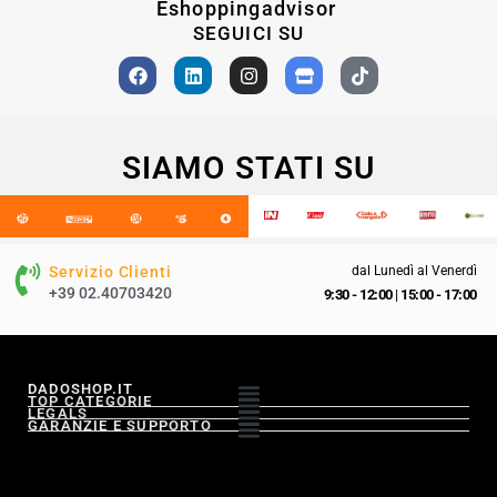
Eshoppingadvisor
SEGUICI SU
SIAMO STATI SU
Servizio Clienti
dal Lunedì al Venerdì
+39 02.40703420
9:30 - 12:00
|
15:00 - 17:00
DADOSHOP.IT
TOP CATEGORIE
LEGALS
GARANZIE E SUPPORTO