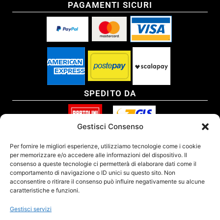
PAGAMENTI SICURI
SPEDITO DA
Gestisci Consenso
SITO CERTIFICATO
Per fornire le migliori esperienze, utilizziamo tecnologie come i cookie
per memorizzare e/o accedere alle informazioni del dispositivo. Il
consenso a queste tecnologie ci permetterà di elaborare dati come il
comportamento di navigazione o ID unici su questo sito. Non
acconsentire o ritirare il consenso può influire negativamente su alcune
caratteristiche e funzioni.
Gestisci servizi