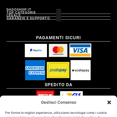
DADOSHOP.IT
TOP CATEGORIE
LEGALS
GARANZIE E SUPPORTO
PAGAMENTI SICURI
SPEDITO DA
Gestisci Consenso
SITO CERTIFICATO
Per fornire le migliori esperienze, utilizziamo tecnologie come i cookie