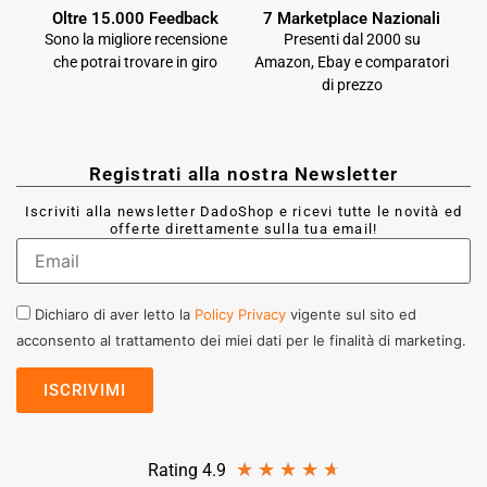
Oltre 15.000 Feedback
7 Marketplace Nazionali
Sono la migliore recensione
Presenti dal 2000 su
che potrai trovare in giro
Amazon, Ebay e comparatori
di prezzo
Registrati alla nostra Newsletter
Iscriviti alla newsletter DadoShop e ricevi tutte le novità ed
offerte direttamente sulla tua email!
Dichiaro di aver letto la
Policy Privacy
vigente sul sito ed
acconsento al trattamento dei miei dati per le finalità di marketing.
★
★
★
★
★
Rating 4.9