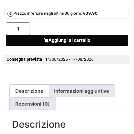
Prezzo inferiore negli ultimi 30 giorni:
€
39,90
€
Aggiungi al carrello
Consegna prevista
14/08/2026 - 17/08/2026
Descrizione
Informazioni aggiuntive
Recensioni (0)
Descrizione