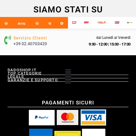
SIAMO STATI SU
Servizio Clienti
dal Lunedì al Venerdì
+39 02.40703420
9:30 - 12:00
|
15:00 - 17:00
DADOSHOP.IT
TOP CATEGORIE
LEGALS
GARANZIE E SUPPORTO
PAGAMENTI SICURI