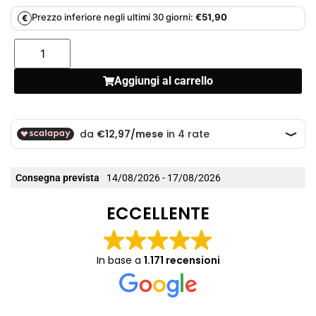
Prezzo inferiore negli ultimi 30 giorni:
€
51,90
€
Aggiungi al carrello
Consegna prevista
14/08/2026 - 17/08/2026
ECCELLENTE
In base a
1.171 recensioni