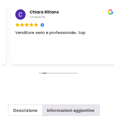
Chiara Riitano
1 mese fa
Venditore serio e professionale.. top
Descrizione
Informazioni aggiuntive