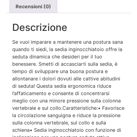
Recensioni (0)
Descrizione
Se vuoi imparare a mantenere una postura sana
quando ti siedi, la sedia inginocchiatoio offre la
seduta dinamica che desideri per il tuo
benessere. Smetti di accasciarti sulla sedia, è
tempo di sviluppare una buona postura e
allontanare i dolori dovuti alle cattive abitudini
di seduta! Questa sedia ergonomica riduce
l’affaticamento e consente di concentrarsi
meglio con una minore pressione sulla colonna
vertebrale e sul collo.Caratteristiche:• Favorisce
la circolazione sanguigna e riduce la pressione
sulla colonna vertebrale, sul collo e sulla
schiena• Sedia inginocchiatoio con funzione di