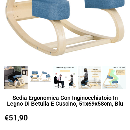
Sedia Ergonomica Con Inginocchiatoio In
Legno Di Betulla E Cuscino, 51x69x58cm, Blu
€
51,90