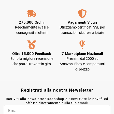
275.000 Ordini
Pagamenti Sicuri
Regolarmente evasi e
Utilizziamo certificati SSL per
consegnati ai clienti
transazioni sicure e criptate
Oltre 15.000 Feedback
7 Marketplace Nazionali
Sono la migliore recensione
Presenti dal 2000 su
che potrai trovare in giro
Amazon, Ebay e comparatori
di prezzo
Registrati alla nostra Newsletter
Iscriviti alla newsletter DadoShop e ricevi tutte le novità ed
offerte direttamente sulla tua email!