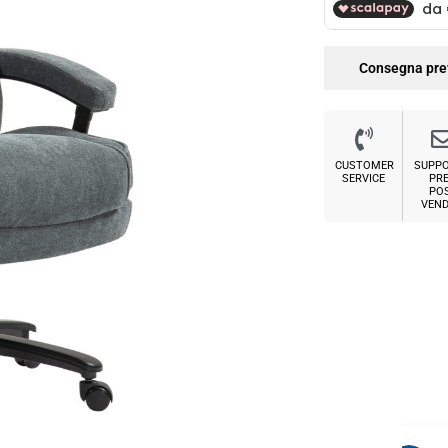
Consegna pre
CUSTOMER
SUPP
SERVICE
PRE
PO
VEND