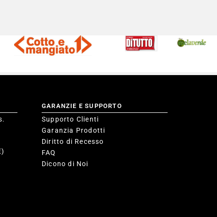
GARANZIE E SUPPORTO
s.
Supporto Clienti
Garanzia Prodotti
Diritto di Recesso
E)
FAQ
Dicono di Noi