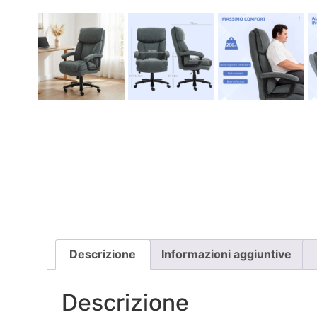
Descrizione
Informazioni aggiuntive
Descrizione