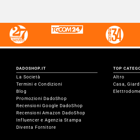
DADOSHOP.IT
TOP CATEG
La Società
Altro
Termini e Condizioni
Casa, Giard
Blog
Elettrodome
Promozioni DadoShop
Recensioni Google DadoShop
Recensioni Amazon DadoShop
Influencer e Agenzia Stampa
Diventa Fornitore