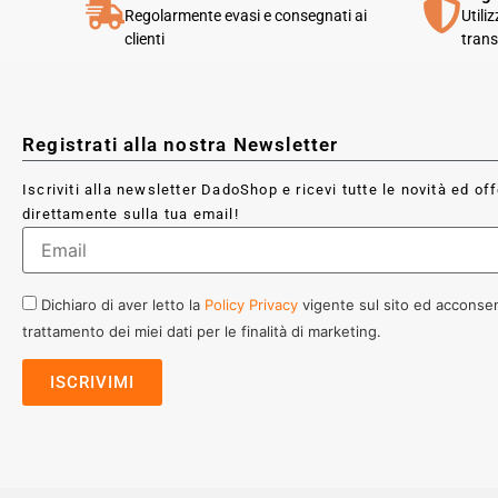
Regolarmente evasi e consegnati ai
Utili
clienti
trans
Registrati alla nostra Newsletter
Iscriviti alla newsletter DadoShop e ricevi tutte le novità ed of
direttamente sulla tua email!
Dichiaro di aver letto la
Policy Privacy
vigente sul sito ed acconsen
trattamento dei miei dati per le finalità di marketing.