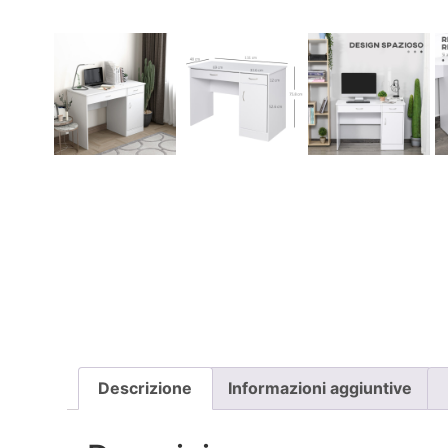
Descrizione
Informazioni aggiuntive