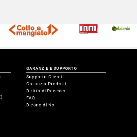
GARANZIE E SUPPORTO
s.
Supporto Clienti
Garanzia Prodotti
Diritto di Recesso
E)
FAQ
Dicono di Noi