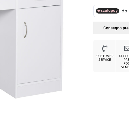
Consegna pre
CUSTOMER
SUPP
SERVICE
PRE
PO
VEND