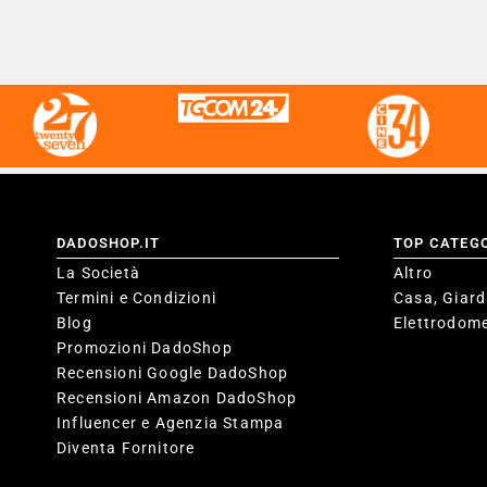
DADOSHOP.IT
TOP CATEG
La Società
Altro
Termini e Condizioni
Casa, Giard
Blog
Elettrodome
Promozioni DadoShop
Recensioni Google DadoShop
Recensioni Amazon DadoShop
Influencer e Agenzia Stampa
Diventa Fornitore