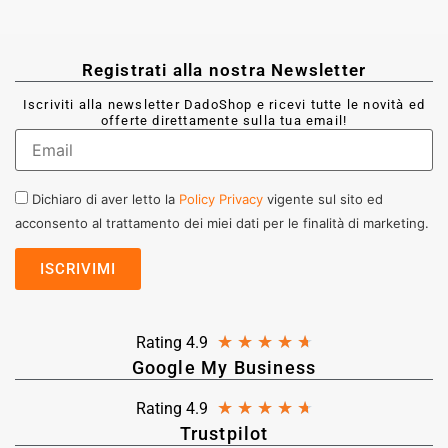
Registrati alla nostra Newsletter
Iscriviti alla newsletter DadoShop e ricevi tutte le novità ed
offerte direttamente sulla tua email!
Dichiaro di aver letto la
Policy Privacy
vigente sul sito ed
acconsento al trattamento dei miei dati per le finalità di marketing.
★
★
★
★
★
Rating 4.9
Google My Business
★
★
★
★
★
Rating 4.9
Trustpilot