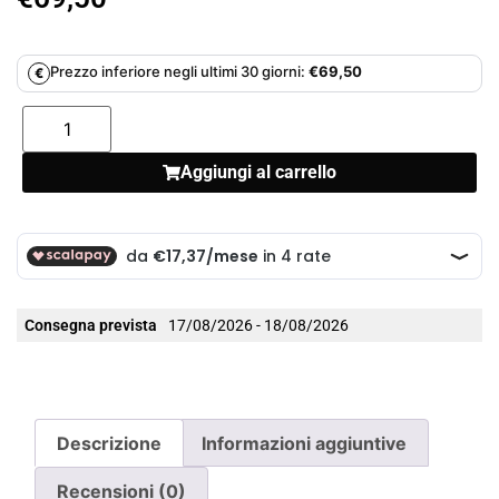
Prezzo inferiore negli ultimi 30 giorni:
€
69,50
€
Aggiungi al carrello
Consegna prevista
17/08/2026 - 18/08/2026
Descrizione
Informazioni aggiuntive
Recensioni (0)