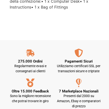
della confezione:• 1 x Computer Desk• 1 x
Instructions• 1 x Bag of Fittings
275.000 Ordini
Pagamenti Sicuri
Regolarmente evasi e
Utilizziamo certificati SSL per
consegnati ai clienti
transazioni sicure e criptate
Oltre 15.000 Feedback
7 Marketplace Nazionali
Sono la migliore recensione
Presenti dal 2000 su
che potrai trovare in giro
Amazon, Ebay e comparatori
di prezzo