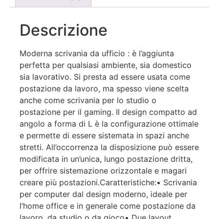
Descrizione
Moderna scrivania da ufficio : è l’aggiunta
perfetta per qualsiasi ambiente, sia domestico
sia lavorativo. Si presta ad essere usata come
postazione da lavoro, ma spesso viene scelta
anche come scrivania per lo studio o
postazione per il gaming. Il design compatto ad
angolo a forma di L è la configurazione ottimale
e permette di essere sistemata in spazi anche
stretti. All’occorrenza la disposizione può essere
modificata in un’unica, lungo postazione dritta,
per offrire sistemazione orizzontale e magari
creare più postazioni.Caratteristiche:• Scrivania
per computer dal design moderno, ideale per
l’home office e in generale come postazione da
lavoro, da studio o da gioco• Due layout