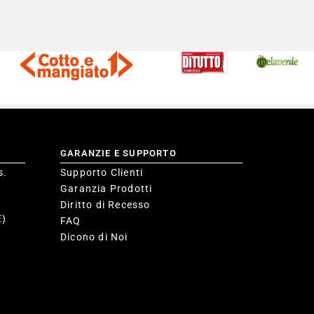
GARANZIE E SUPPORTO
s.
Supporto Clienti
Garanzia Prodotti
Diritto di Recesso
E)
FAQ
Dicono di Noi