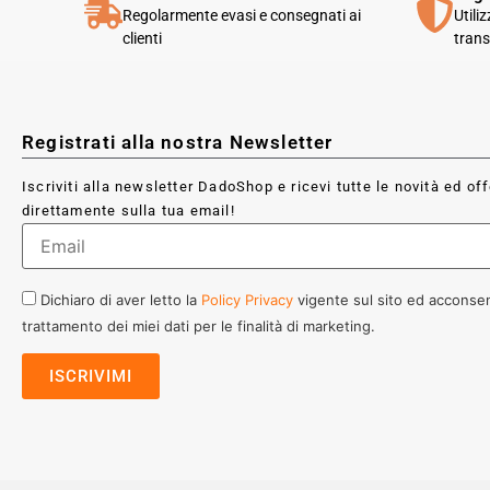
Regolarmente evasi e consegnati ai
Utili
clienti
trans
Registrati alla nostra Newsletter
Iscriviti alla newsletter DadoShop e ricevi tutte le novità ed of
direttamente sulla tua email!
Dichiaro di aver letto la
Policy Privacy
vigente sul sito ed acconsen
trattamento dei miei dati per le finalità di marketing.