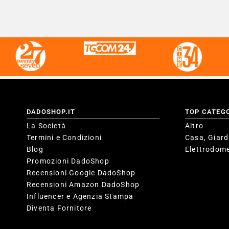
DADOSHOP.IT
TOP CATEG
La Società
Altro
Termini e Condizioni
Casa, Giard
Blog
Elettrodome
Promozioni DadoShop
Recensioni Google DadoShop
Recensioni Amazon DadoShop
Influencer e Agenzia Stampa
Diventa Fornitore