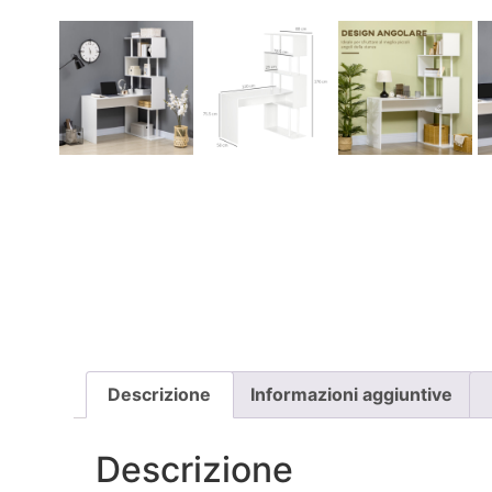
Descrizione
Informazioni aggiuntive
Descrizione