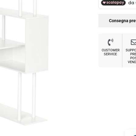
Consegna pre
CUSTOMER
SUPP
SERVICE
PRE
PO
VEND