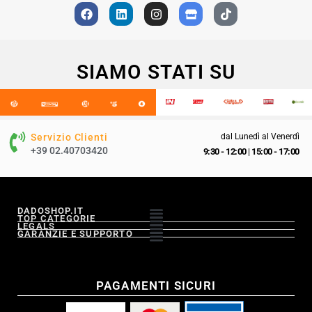
SIAMO STATI SU
Servizio Clienti
dal Lunedì al Venerdì
+39 02.40703420
9:30 - 12:00
|
15:00 - 17:00
DADOSHOP.IT
TOP CATEGORIE
LEGALS
GARANZIE E SUPPORTO
PAGAMENTI SICURI