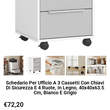
Schedario Per Ufficio A 3 Cassetti Con Chiavi
Di Sicurezza E 4 Ruote, In Legno, 40x40x63.5
Cm, Bianco E Grigio
€
72,20