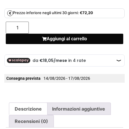
Prezzo inferiore negli ultimi 30 giorni:
€
72,20
€
Aggiungi al carrello
Consegna prevista
14/08/2026 - 17/08/2026
Descrizione
Informazioni aggiuntive
Recensioni (0)