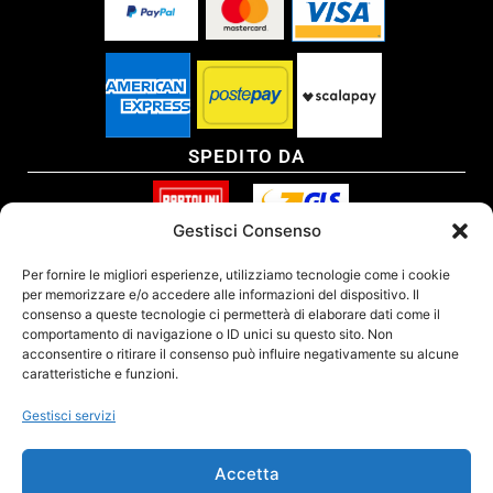
SPEDITO DA
Gestisci Consenso
SITO CERTIFICATO
Per fornire le migliori esperienze, utilizziamo tecnologie come i cookie
per memorizzare e/o accedere alle informazioni del dispositivo. Il
consenso a queste tecnologie ci permetterà di elaborare dati come il
comportamento di navigazione o ID unici su questo sito. Non
acconsentire o ritirare il consenso può influire negativamente su alcune
caratteristiche e funzioni.
Gestisci servizi
Accetta