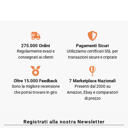
275.000 Ordini
Pagamenti Sicuri
Regolarmente evasi e
Utilizziamo certificati SSL per
consegnati ai clienti
transazioni sicure e criptate
Oltre 15.000 Feedback
7 Marketplace Nazionali
Sono la migliore recensione
Presenti dal 2000 su
che potrai trovare in giro
Amazon, Ebay e comparatori
di prezzo
Registrati alla nostra Newsletter