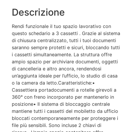
Descrizione
Rendi funzionale il tuo spazio lavorativo con
questo schedario a 3 cassetti . Grazie al sistema
di chiusura centralizzato, tutti i tuoi documenti
saranno sempre protetti e sicuri, bloccando tutti
i cassetti simultaneamente. La struttura offre
ampio spazio per archiviare documenti, oggetti
di cancelleria e altro ancora, rendendosi
un’aggiunta ideale per l’ufficio, lo studio di casa
o la camera da letto.Caratteristiche:•
Cassettiera portadocumenti a rotelle girevoli a
360° con freno incorporato per mantenerlo in
posizione• Il sistema di bloccaggio centrale
mantiene tutti i cassetti del mobiletto da ufficio
bloccati contemporaneamente per proteggere i
file più sensibili. Sono incluse 2 chiavi di